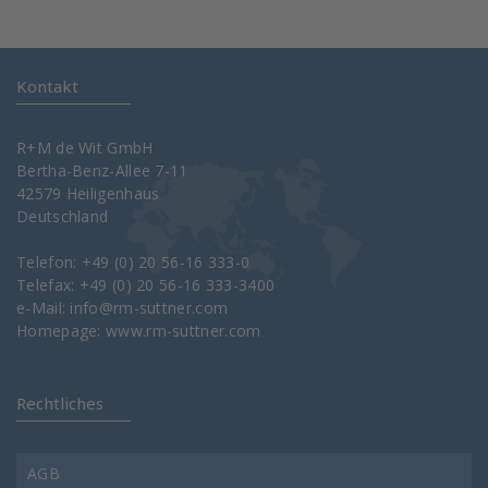
Kontakt
R+M de Wit GmbH
Bertha-Benz-Allee 7-11
42579 Heiligenhaus
Deutschland
Telefon: +49 (0) 20 56-16 333-0
Telefax: +49 (0) 20 56-16 333-3400
e-Mail:
info@rm-suttner.com
Homepage:
www.rm-suttner.com
Rechtliches
AGB