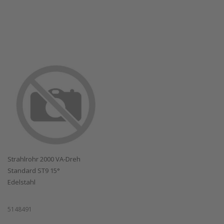
Strahlrohr 2000 VA-Dreh
Standard ST9 15°
Edelstahl
5148491