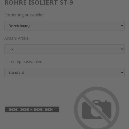
ROHRE ISOLIERT ST-9
Sortierung auswählen:
Anzahl Artikel:
Listentyp auswählen: