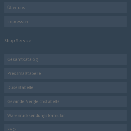
Über uns
Impressum
Shop Service
Gesamtkatalog
Pressmaßtabelle
Düsentabelle
Gewinde-Vergleichstabelle
Warenrücksendungsformular
FAQ