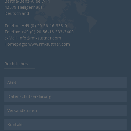
Bertha-Benz-Allee 7-11
42579 Heiligenhaus
Deutschland
Telefon: +49 (0) 20 56-16 333-0
Telefax: +49 (0) 20 56-16 333-3400
e-Mail:
info@rm-suttner.com
Homepage:
www.rm-suttner.com
Rechtliches
AGB
Datenschutzerklärung
Versandkosten
Kontakt