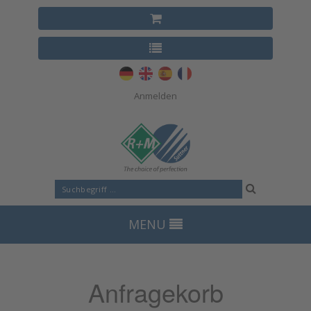
Anmelden
MENU
Anfragekorb