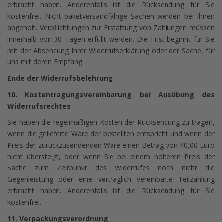
erbracht haben. Anderenfalls ist die Rücksendung für Sie
kostenfrei. Nicht paketversandfähige Sachen werden bei Ihnen
abgeholt. Verpflichtungen zur Erstattung von Zahlungen müssen
innerhalb von 30 Tagen erfüllt werden. Die Frist beginnt für Sie
mit der Absendung Ihrer Widerrufserklärung oder der Sache, für
uns mit deren Empfang.
Ende der Widerrufsbelehrung
10. Kostentragungsvereinbarung bei Ausübung des
Widerrufsrechtes
Sie haben die regelmäßigen Kosten der Rücksendung zu tragen,
wenn die gelieferte Ware der bestellten entspricht und wenn der
Preis der zurückzusendenden Ware einen Betrag von 40,00 Euro
nicht übersteigt, oder wenn Sie bei einem höheren Preis der
Sache zum Zeitpunkt des Widerrufes noch nicht die
Gegenleistung oder eine vertraglich vereinbarte Teilzahlung
erbracht haben. Anderenfalls ist die Rücksendung für Sie
kostenfrei.
11. Verpackungsverordnung