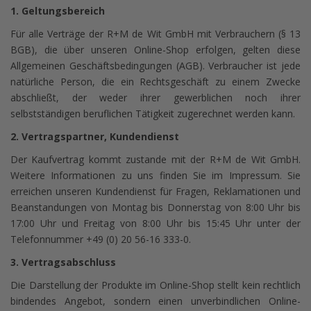
1. Geltungsbereich
Für alle Verträge der R+M de Wit GmbH mit Verbrauchern (§ 13
BGB), die über unseren Online-Shop erfolgen, gelten diese
Allgemeinen Geschäftsbedingungen (AGB). Verbraucher ist jede
natürliche Person, die ein Rechtsgeschäft zu einem Zwecke
abschließt, der weder ihrer gewerblichen noch ihrer
selbstständigen beruflichen Tätigkeit zugerechnet werden kann.
2. Vertragspartner, Kundendienst
Der Kaufvertrag kommt zustande mit der R+M de Wit GmbH.
Weitere Informationen zu uns finden Sie im Impressum. Sie
erreichen unseren Kundendienst für Fragen, Reklamationen und
Beanstandungen von Montag bis Donnerstag von 8:00 Uhr bis
17:00 Uhr und Freitag von 8:00 Uhr bis 15:45 Uhr unter der
Telefonnummer +49 (0) 20 56-16 333-0.
3. Vertragsabschluss
Die Darstellung der Produkte im Online-Shop stellt kein rechtlich
bindendes Angebot, sondern einen unverbindlichen Online-