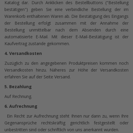
Katalog dar. Durch Anklicken des Bestellbuttons ("Bestellung
bestätigen") geben Sie eine verbindliche Bestellung der im
Warenkorb enthaltenen Waren ab. Die Bestätigung des Eingangs
der Bestellung erfolgt zusammen mit der Annahme der
Bestellung unmittelbar nach dem Absenden durch eine
automatisierte E-Mail. Mit dieser E-Mail-Bestätigung ist der
Kaufvertrag zustande gekommen.
4. Versandkosten
Zuzüglich zu den angegebenen Produktpreisen kommen noch
Versandkosten hinzu. Näheres zur Höhe der Versandkosten
erfahren Sie auf der Seite Versand.
5. Bezahlung
Auf Rechnung.
6. Aufrechnung
Ein Recht zur Aufrechnung steht Ihnen nur dann zu, wenn Ihre
Gegenansprüche rechtskräftig gerichtlich festgestellt oder
unbestritten sind oder schriftlich von uns anerkannt wurden.