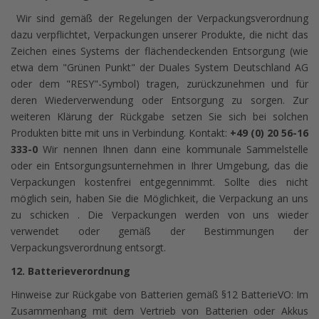
Wir sind gemäß der Regelungen der Verpackungsverordnung
dazu verpflichtet, Verpackungen unserer Produkte, die nicht das
Zeichen eines Systems der flächendeckenden Entsorgung (wie
etwa dem "Grünen Punkt" der Duales System Deutschland AG
oder dem "RESY"-Symbol) tragen, zurückzunehmen und für
deren Wiederverwendung oder Entsorgung zu sorgen. Zur
weiteren Klärung der Rückgabe setzen Sie sich bei solchen
Produkten bitte mit uns in Verbindung. Kontakt:
+49 (0) 20 56-16
333-0
Wir nennen Ihnen dann eine kommunale Sammelstelle
oder ein Entsorgungsunternehmen in Ihrer Umgebung, das die
Verpackungen kostenfrei entgegennimmt. Sollte dies nicht
möglich sein, haben Sie die Möglichkeit, die Verpackung an uns
zu schicken . Die Verpackungen werden von uns wieder
verwendet oder gemäß der Bestimmungen der
Verpackungsverordnung entsorgt.
12. Batterieverordnung
Hinweise zur Rückgabe von Batterien gemäß §12 BatterieVO: Im
Zusammenhang mit dem Vertrieb von Batterien oder Akkus