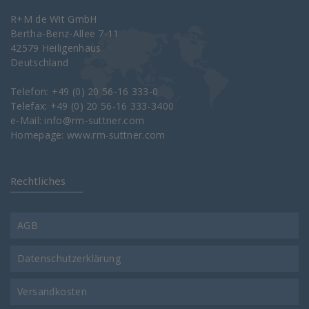
R+M de Wit GmbH
Bertha-Benz-Allee 7-11
42579 Heiligenhaus
Deutschland
Telefon: +49 (0) 20 56-16 333-0
Telefax: +49 (0) 20 56-16 333-3400
e-Mail:
info@rm-suttner.com
Homepage:
www.rm-suttner.com
Rechtliches
AGB
Datenschutzerklärung
Versandkosten