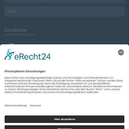
FAQ
Zertifikate