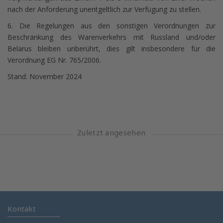
nach der Anforderung unentgeltlich zur Verfügung zu stellen.
6. Die Regelungen aus den sonstigen Verordnungen zur
Beschränkung des Warenverkehrs mit Russland und/oder
Belarus bleiben unberührt, dies gilt insbesondere für die
Verordnung EG Nr. 765/2006.
Stand: November 2024
Zuletzt angesehen
Kontakt