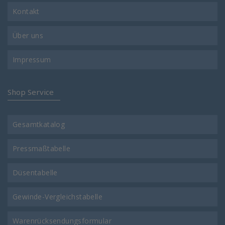
Kontakt
Über uns
Impressum
Shop Service
Gesamtkatalog
Pressmaßtabelle
Düsentabelle
Gewinde-Vergleichstabelle
Warenrücksendungsformular