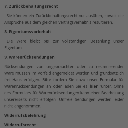
7. Zurückbehaltungsrecht
Sie können ein Zurückbehaltungsrecht nur ausüben, soweit die
Ansprüche aus dem gleichen Vertragsverhältnis resultieren.
8. Eigentumsvorbehalt
Die Ware bleibt bis zur vollständigen Bezahlung unser
Eigentum.
9. Warenrücksendungen
Rücksendungen von ungebrauchter oder zu reklamierender
Ware müssen im Vorfeld angemeldet werden und grundsätzlich
frei Haus erfolgen. Bitte fordern Sie dazu unser Formular für
Warenrücksendungen an oder laden Sie es
hier
runter. Ohne
des Formulars für Warenrücksendungen kann einer Bearbeitung
unsererseits nicht erfolgen. Unfreie Sendungen werden leider
nicht angenommen.
Widerrufsbelehrung
Widerrufsrecht