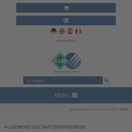
Anmelden
MENU
⁄
Sie befinden sich hier:
Home
AGB
ALLGEMEINE GESCHÄFTSBEDINGUNGEN