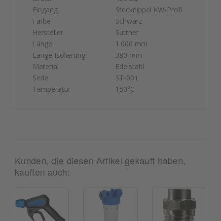
Eingang
Stecknippel KW-Profi
Farbe
Schwarz
Hersteller
Suttner
Länge
1.000 mm
Länge Isolierung
380 mm
Material
Edelstahl
Serie
ST-001
Temperatur
150°C
Kunden, die diesen Artikel gekauft haben,
kauften auch: