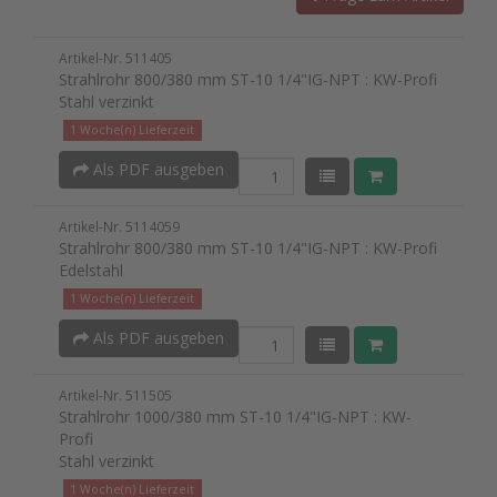
Artikel-Nr. 511405
Strahlrohr 800/380 mm ST-10 1/4"IG-NPT : KW-Profi
Stahl verzinkt
1 Woche(n) Lieferzeit
Als PDF ausgeben
Artikel-Nr. 5114059
Strahlrohr 800/380 mm ST-10 1/4"IG-NPT : KW-Profi
Edelstahl
1 Woche(n) Lieferzeit
Als PDF ausgeben
Artikel-Nr. 511505
Strahlrohr 1000/380 mm ST-10 1/4"IG-NPT : KW-
Profi
Stahl verzinkt
1 Woche(n) Lieferzeit