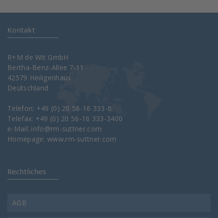
Kontakt
R+M de Wit GmbH
Bertha-Benz-Allee 7-11
42579 Heiligenhaus
Deutschland
Telefon: +49 (0) 20 56-16 333-0
Telefax: +49 (0) 20 56-16 333-3400
e-Mail:
info@rm-suttner.com
Homepage:
www.rm-suttner.com
Rechtliches
AGB