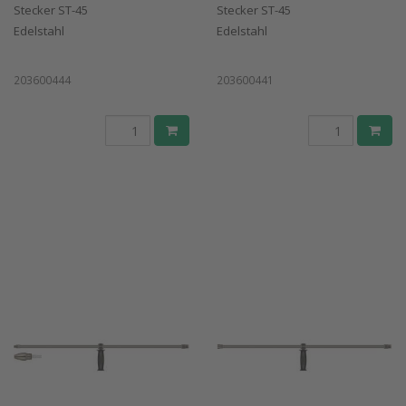
Stecker ST-45
Stecker ST-45
Edelstahl
Edelstahl
203600444
203600441