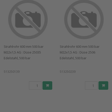
Strahlrohr 600 mm 500 bar
Strahlrohr 600 mm 500 bar
M22x1,5 AG : Düse 25035
M22x1,5 AG : Düse 2506
Edelstahl, 500 bar
Edelstahl, 500 bar
513250139
513250239