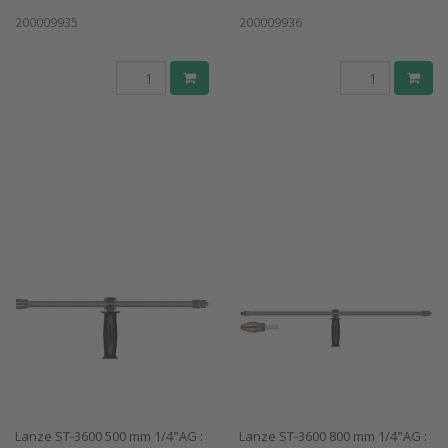
200009935
200009936
Lanze ST-3600 500 mm 1/4"AG :
Lanze ST-3600 800 mm 1/4"AG :