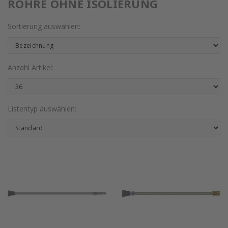
ROHRE OHNE ISOLIERUNG
Sortierung auswählen:
Anzahl Artikel:
Listentyp auswählen: