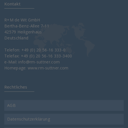
Kontakt
R+M de Wit GmbH
Bertha-Benz-Allee 7-11
42579 Heiligenhaus
Deutschland
Telefon: +49 (0) 20 56-16 333-0
Telefax: +49 (0) 20 56-16 333-3400
e-Mail:
info@rm-suttner.com
Homepage:
www.rm-suttner.com
Rechtliches
AGB
Datenschutzerklärung