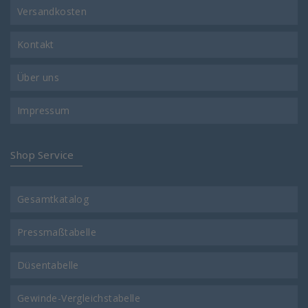
Versandkosten
Kontakt
Über uns
Impressum
Shop Service
Gesamtkatalog
Pressmaßtabelle
Düsentabelle
Gewinde-Vergleichstabelle