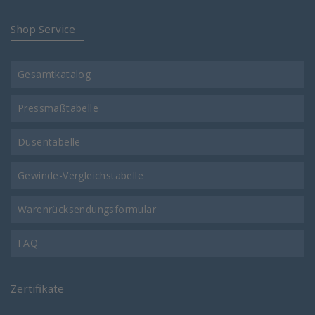
Shop Service
Gesamtkatalog
Pressmaßtabelle
Düsentabelle
Gewinde-Vergleichstabelle
Warenrücksendungsformular
FAQ
Zertifikate