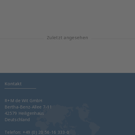
Zuletzt angesehen
Kontakt
R+M de Wit GmbH
Bertha-Benz-Allee 7-11
42579 Heiligenhaus
Deutschland
Telefon: +49 (0) 20 56-16 333-0