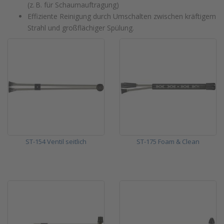
(z. B. für Schaumauftragung)
Effiziente Reinigung durch Umschalten zwischen kräftigem
Strahl und großflächiger Spülung.
ST-154 Ventil seitlich
ST-175 Foam & Clean