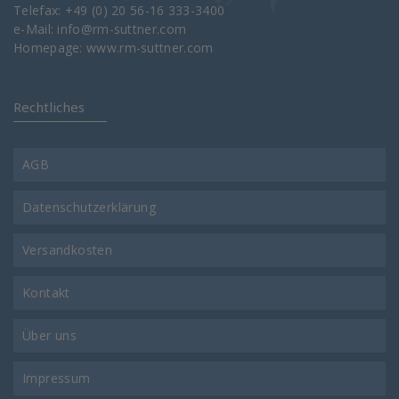
Telefax: +49 (0) 20 56-16 333-3400
e-Mail:
info@rm-suttner.com
Homepage:
www.rm-suttner.com
Rechtliches
AGB
Datenschutzerklärung
Versandkosten
Kontakt
Über uns
Impressum