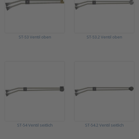
ST-53 Ventil oben
ST-53.2 Ventil oben
ST-54 Ventil seitlich
ST-54.2 Ventil seitlich