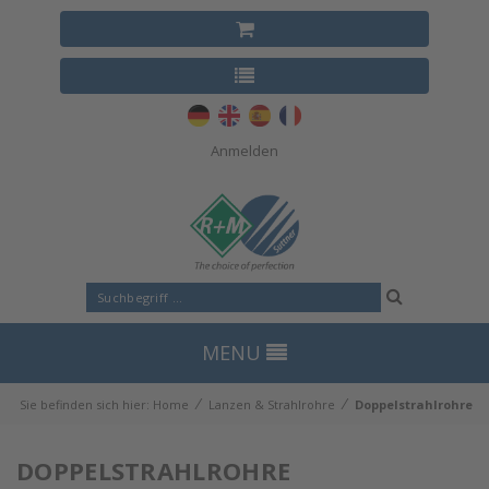
Anmelden
MENU
⁄
⁄
Sie befinden sich hier:
Home
Lanzen & Strahlrohre
Doppelstrahlrohre
DOPPELSTRAHLROHRE