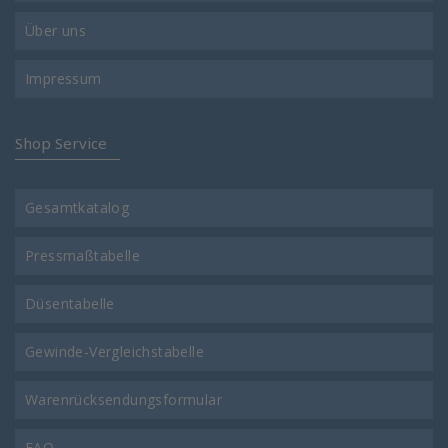
Über uns
Impressum
Shop Service
Gesamtkatalog
Pressmaßtabelle
Düsentabelle
Gewinde-Vergleichstabelle
Warenrücksendungsformular
FAQ