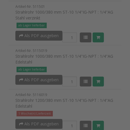
Artikel-Nr. 511501
Strahlrohr 1000/380 mm ST-10 1/4"IG-NPT : 1/4"AG
Stahl verzinkt
ab Lager lieferbar
Als PDF ausgeben
Artikel-Nr. 5115019
Strahlrohr 1000/380 mm ST-10 1/4"IG-NPT : 1/4"AG
Edelstahl
ab Lager lieferbar
Als PDF ausgeben
Artikel-Nr. 5116019
Strahlrohr 1200/380 mm ST-10 1/4"IG-NPT : 1/4"AG
Edelstahl
1 Woche(n) Lieferzeit
Als PDF ausgeben