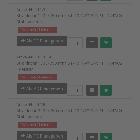
Artikel-Nr. 511701
Strahlrohr 1500/760 mm ST-10 1/4"IG-NPT : 1/4"AG
Stahl verzinkt
1 Woche(n) Lieferzeit
Als PDF ausgeben
Artikel-Nr. 5117019
Strahlrohr 1500/760 mm ST-10 1/4"IG-NPT : 1/4"AG
Edelstahl
1 Woche(n) Lieferzeit
Als PDF ausgeben
Artikel-Nr. 511901
Strahlrohr 2000/760 mm ST-10 1/4"IG-NPT : 1/4"AG
Stahl verzinkt
1 Woche(n) Lieferzeit
Als PDF ausgeben