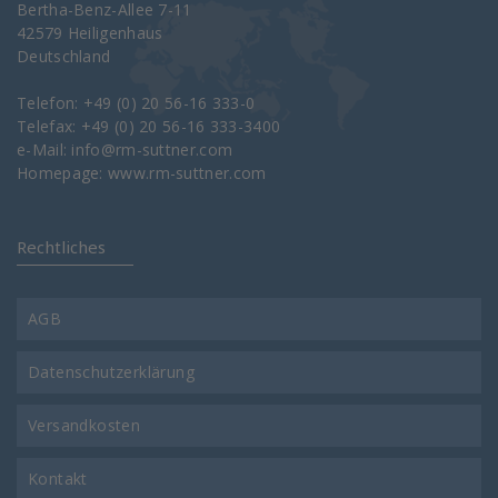
Bertha-Benz-Allee 7-11
42579 Heiligenhaus
Deutschland
Telefon: +49 (0) 20 56-16 333-0
Telefax: +49 (0) 20 56-16 333-3400
e-Mail:
info@rm-suttner.com
Homepage:
www.rm-suttner.com
Rechtliches
AGB
Datenschutzerklärung
Versandkosten
Kontakt