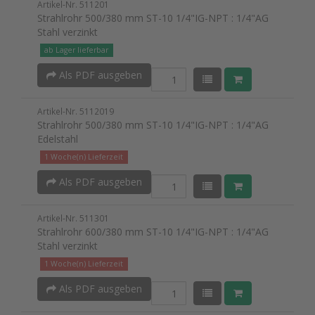
Artikel-Nr. 511201
Strahlrohr 500/380 mm ST-10 1/4"IG-NPT : 1/4"AG
Stahl verzinkt
ab Lager lieferbar
Als PDF ausgeben
Artikel-Nr. 5112019
Strahlrohr 500/380 mm ST-10 1/4"IG-NPT : 1/4"AG
Edelstahl
1 Woche(n) Lieferzeit
Als PDF ausgeben
Artikel-Nr. 511301
Strahlrohr 600/380 mm ST-10 1/4"IG-NPT : 1/4"AG
Stahl verzinkt
1 Woche(n) Lieferzeit
Als PDF ausgeben