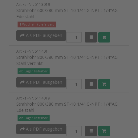
Artikel-Nr. 5113019
Strahlrohr 600/380 mm ST-10 1/4"IG-NPT : 1/4"AG
Edelstahl
1 Woche(n) Lieferzeit
Als PDF ausgeben
Artikel-Nr. 511401
Strahlrohr 800/380 mm ST-10 1/4"IG-NPT : 1/4"AG
Stahl verzinkt
ab Lager lieferbar
Als PDF ausgeben
Artikel-Nr. 5114019
Strahlrohr 800/380 mm ST-10 1/4"IG-NPT : 1/4"AG
Edelstahl
ab Lager lieferbar
Als PDF ausgeben