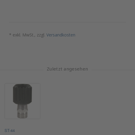
* exkl. MwSt., zzgl.
Versandkosten
Zuletzt angesehen
ST-44