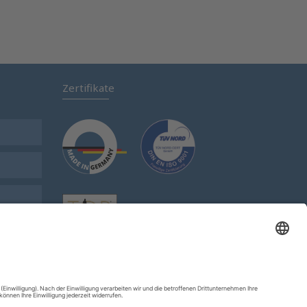
Zertifikate