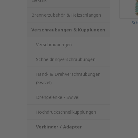
Elektrik
Brennerzubehör & Heizschlangen
Sch
Verschraubungen & Kupplungen
Verschraubungen
Schneidringverschraubungen
Hand- & Drehverschraubungen
(Swivel)
Drehgelenke / Swivel
Hochdruckschnellkupplungen
Verbinder / Adapter