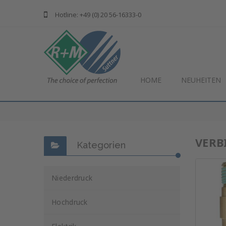
Hotline: +49 (0) 20 56-16333-0
HOME
NEUHEITEN
VERB
Kategorien
Niederdruck
Hochdruck