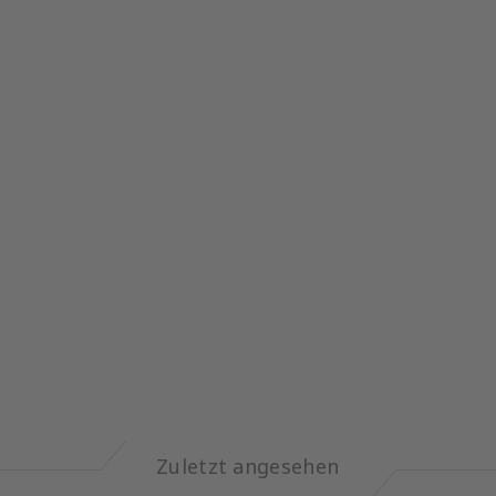
Zuletzt angesehen