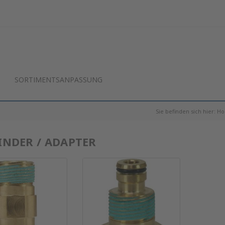
SORTIMENTSANPASSUNG
Sie befinden sich hier:
H
INDER / ADAPTER