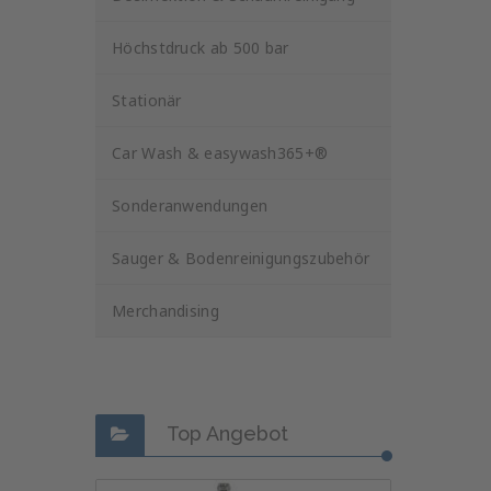
Höchstdruck ab 500 bar
Stationär
Car Wash & easywash365+®
Sonderanwendungen
Sauger & Bodenreinigungszubehör
Merchandising
Top Angebot