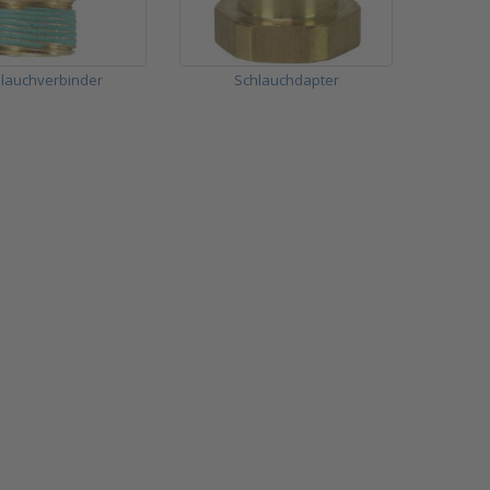
lauchverbinder
Schlauchdapter