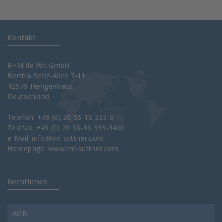
Kontakt
R+M de Wit GmbH
Bertha-Benz-Allee 7-11
42579 Heiligenhaus
Deutschland
Telefon: +49 (0) 20 56-16 333-0
Telefax: +49 (0) 20 56-16 333-3400
e-Mail:
info@rm-suttner.com
Homepage:
www.rm-suttner.com
Rechtliches
AGB