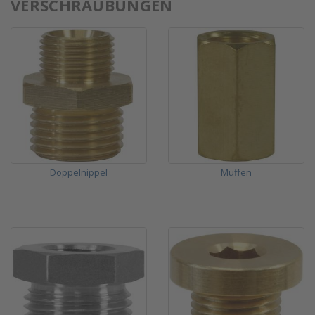
VERSCHRAUBUNGEN
Doppelnippel
Muffen