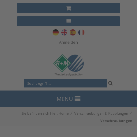
Anmelden
MENU
⁄
⁄
Sie befinden sich hier:
Home
Verschraubungen & Kupplungen
Verschraubungen