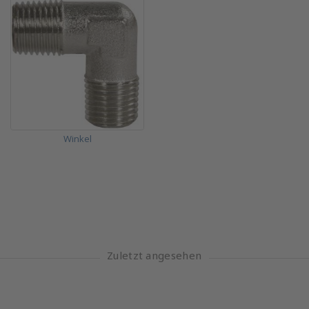
Winkel
Zuletzt angesehen