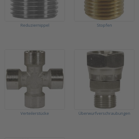
Reduziernippel
Stopfen
Verteilerstücke
Überwurfverschraubungen