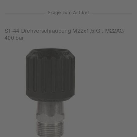
Frage zum Artikel
ST-44 Drehverschraubung M22x1,5IG : M22AG
400 bar