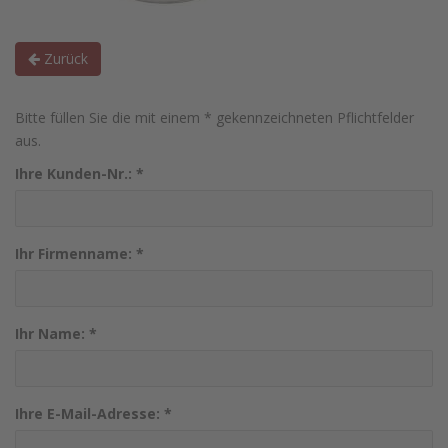
Zurück
Bitte füllen Sie die mit einem * gekennzeichneten Pflichtfelder
aus.
Ihre Kunden-Nr.:
*
Ihr Firmenname:
*
Ihr Name:
*
Ihre E-Mail-Adresse:
*