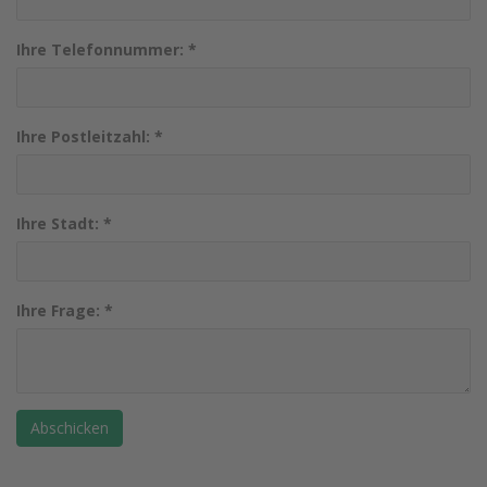
Ihre Telefonnummer:
*
Ihre Postleitzahl:
*
Ihre Stadt:
*
Ihre Frage:
*
Abschicken