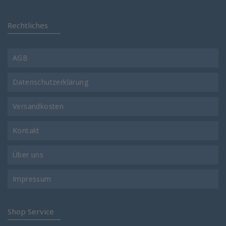
Rechtliches
AGB
Datenschutzerklärung
Versandkosten
Kontakt
Über uns
Impressum
Shop Service