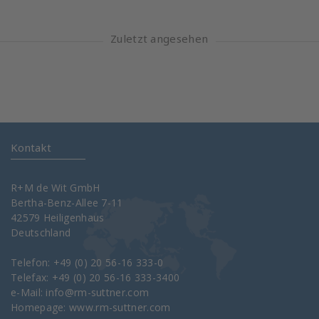
Zuletzt angesehen
Kontakt
R+M de Wit GmbH
Bertha-Benz-Allee 7-11
42579 Heiligenhaus
Deutschland
Telefon: +49 (0) 20 56-16 333-0
Telefax: +49 (0) 20 56-16 333-3400
e-Mail:
info@rm-suttner.com
Homepage:
www.rm-suttner.com