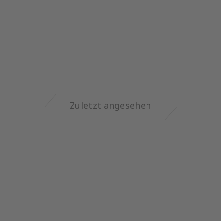
Zuletzt angesehen