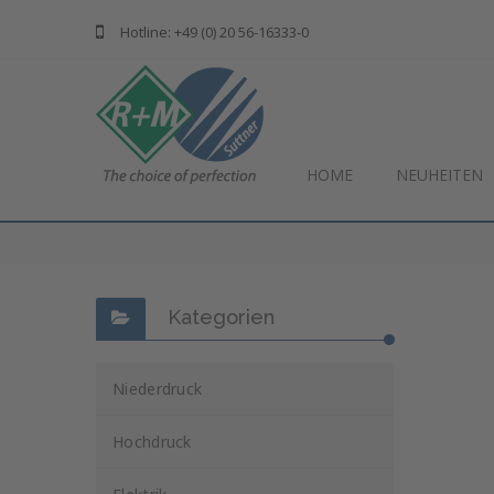
Hotline: +49 (0) 20 56-16333-0
HOME
NEUHEITEN
Kategorien
Niederdruck
Hochdruck