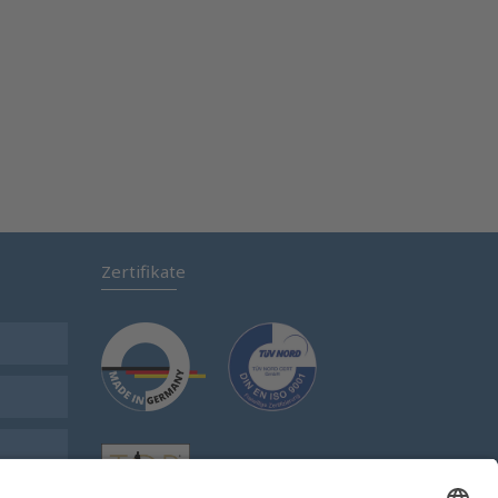
Zertifikate