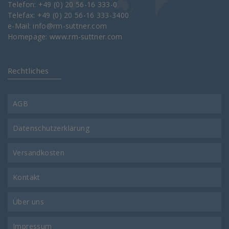
Telefon: +49 (0) 20 56-16 333-0
Telefax: +49 (0) 20 56-16 333-3400
e-Mail:
info@rm-suttner.com
Homepage:
www.rm-suttner.com
Rechtliches
AGB
Datenschutzerklärung
Versandkosten
Kontakt
Über uns
Impressum