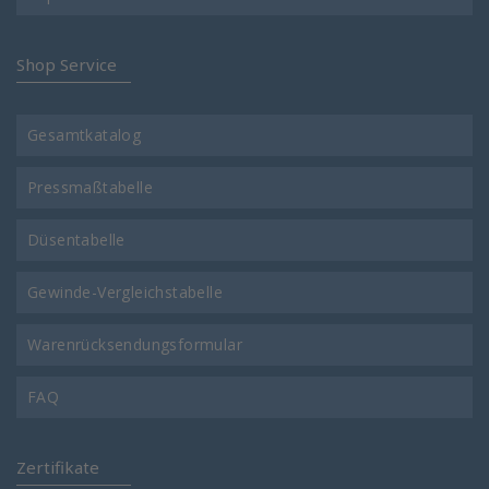
Shop Service
Gesamtkatalog
Pressmaßtabelle
Düsentabelle
Gewinde-Vergleichstabelle
Warenrücksendungsformular
FAQ
Zertifikate