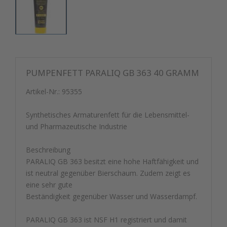
PUMPENFETT PARALIQ GB 363 40 GRAMM
Artikel-Nr.:
95355
Synthetisches Armaturenfett für die Lebensmittel-
und Pharmazeutische Industrie
Beschreibung
PARALIQ GB 363 besitzt eine hohe Haftfähigkeit und
ist neutral gegenüber Bierschaum. Zudem zeigt es
eine sehr gute
Beständigkeit gegenüber Wasser und Wasserdampf.
PARALIQ GB 363 ist NSF H1 registriert und damit