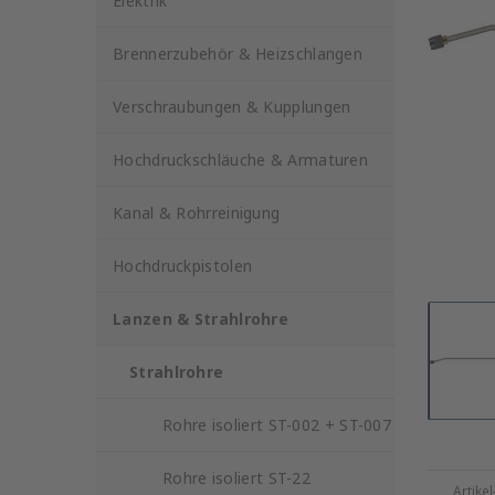
Elektrik
Brennerzubehör & Heizschlangen
Verschraubungen & Kupplungen
Hochdruckschläuche & Armaturen
Kanal & Rohrreinigung
Hochdruckpistolen
Lanzen & Strahlrohre
Strahlrohre
Rohre isoliert ST-002 + ST-007
Rohre isoliert ST-22
Artike