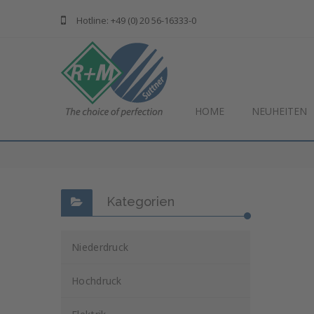
Hotline: +49 (0) 20 56-16333-0
HOME
NEUHEITEN
Kategorien
Niederdruck
Hochdruck