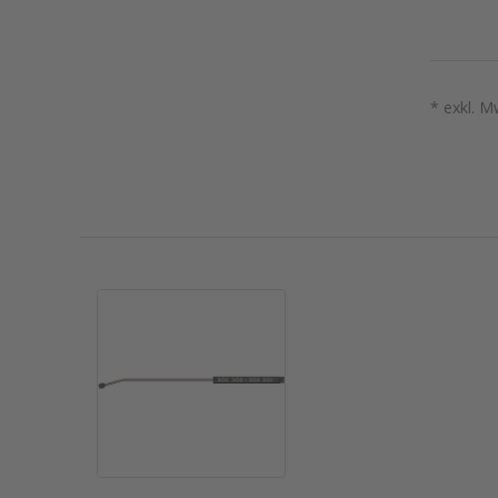
* exkl. M