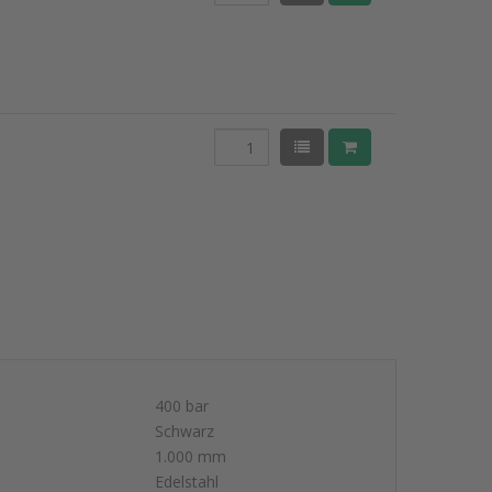
400 bar
Schwarz
1.000 mm
Edelstahl