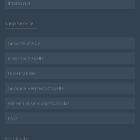
Impressum
Shop Service
Gesamtkatalog
Pressmaßtabelle
Düsentabelle
Gewinde-Vergleichstabelle
Warenrücksendungsformular
FAQ
Zertifikate