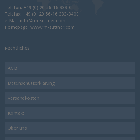
Telefon: +49 (0) 20 56-16 333-0
Telefax: +49 (0) 20 56-16 333-3400
e-Mail:
info@rm-suttner.com
Homepage:
www.rm-suttner.com
Rechtliches
AGB
Datenschutzerklärung
Versandkosten
Kontakt
Über uns