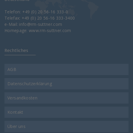
Telefon: +49 (0) 20 56-16 333-0
Telefax: +49 (0) 20 56-16 333-3400
e-Mail:
info@rm-suttner.com
Homepage:
www.rm-suttner.com
Rechtliches
AGB
Datenschutzerklärung
Versandkosten
Kontakt
Über uns