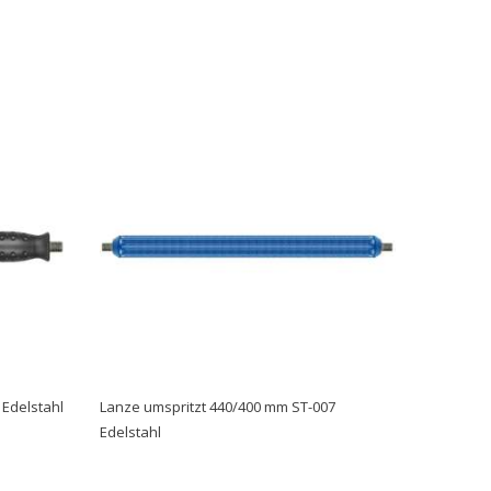
 Edelstahl
Lanze umspritzt 440/400 mm ST-007
Edelstahl