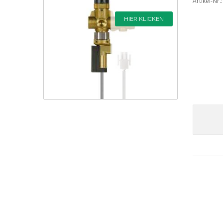
Artikel-Nr.
HIER KLICKEN