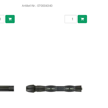
Artikel-Nr.:
070004340