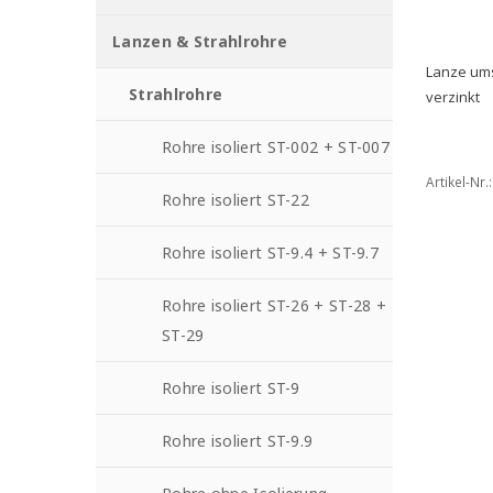
Lanzen & Strahlrohre
Lanze ums
Strahlrohre
verzinkt
Rohre isoliert ST-002 + ST-007
Artikel-Nr.
Rohre isoliert ST-22
Rohre isoliert ST-9.4 + ST-9.7
Rohre isoliert ST-26 + ST-28 +
ST-29
Rohre isoliert ST-9
Rohre isoliert ST-9.9