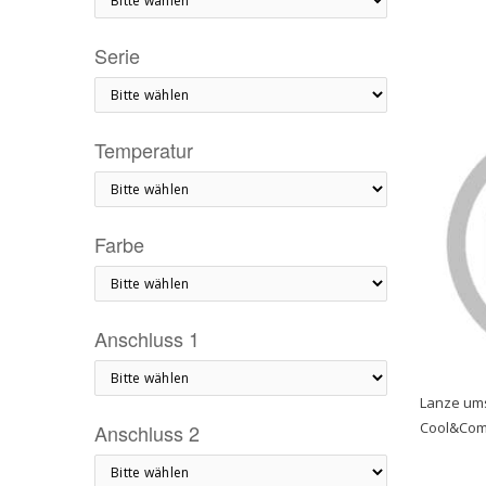
Serie
Temperatur
Farbe
Anschluss 1
Lanze ums
Cool&Com
Anschluss 2