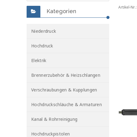
Artikel-Nr.
Kategorien
Niederdruck
Hochdruck
Elektrik
Brennerzubehör & Heizschlangen
Verschraubungen & Kupplungen
Hochdruckschläuche & Armaturen
Kanal & Rohrreinigung
Hochdruckpistolen