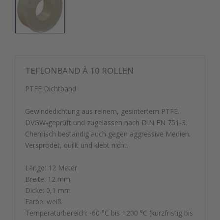
TEFLONBAND À 10 ROLLEN
PTFE Dichtband
Gewindedichtung aus reinem, gesintertem PTFE.
DVGW-geprüft und zugelassen nach DIN EN 751-3.
Chemisch beständig auch gegen aggressive Medien.
Versprödet, quillt und klebt nicht.
Länge: 12 Meter
Breite: 12 mm
Dicke: 0,1 mm
Farbe: weiß
Temperaturbereich: -60 °C bis +200 °C (kurzfristig bis