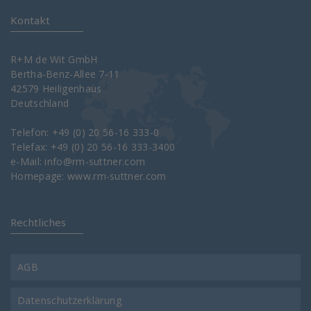
Kontakt
R+M de Wit GmbH
Bertha-Benz-Allee 7-11
42579 Heiligenhaus
Deutschland
Telefon: +49 (0) 20 56-16 333-0
Telefax: +49 (0) 20 56-16 333-3400
e-Mail:
info@rm-suttner.com
Homepage:
www.rm-suttner.com
Rechtliches
AGB
Datenschutzerklärung