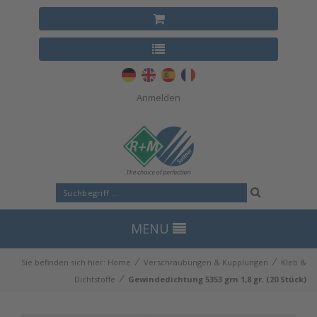
Anmelden
MENU
⁄
⁄
Sie befinden sich hier:
Home
Verschraubungen & Kupplungen
Kleb &
⁄
Dichtstoffe
Gewindedichtung 5353 grn 1,8 gr. (20 Stück)