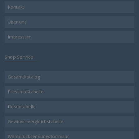
Kontakt
Über uns
Impressum
Shop Service
Gesamtkatalog
Pressmaßtabelle
Düsentabelle
Gewinde-Vergleichstabelle
Warenrücksendungsformular