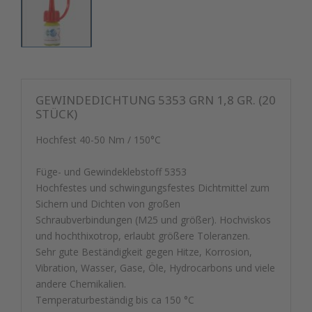
GEWINDEDICHTUNG 5353 GRN 1,8 GR. (20
STÜCK)
Hochfest 40-50 Nm / 150°C
Füge- und Gewindeklebstoff 5353
Hochfestes und schwingungsfestes Dichtmittel zum
Sichern und Dichten von großen
Schraubverbindungen (M25 und größer). Hochviskos
und hochthixotrop, erlaubt größere Toleranzen.
Sehr gute Beständigkeit gegen Hitze, Korrosion,
Vibration, Wasser, Gase, Öle, Hydrocarbons und viele
andere Chemikalien.
Temperaturbeständig bis ca 150 °C