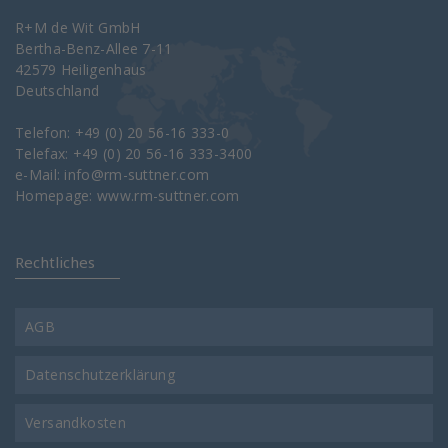
R+M de Wit GmbH
Bertha-Benz-Allee 7-11
42579 Heiligenhaus
Deutschland
Telefon: +49 (0) 20 56-16 333-0
Telefax: +49 (0) 20 56-16 333-3400
e-Mail:
info@rm-suttner.com
Homepage:
www.rm-suttner.com
Rechtliches
AGB
Datenschutzerklärung
Versandkosten