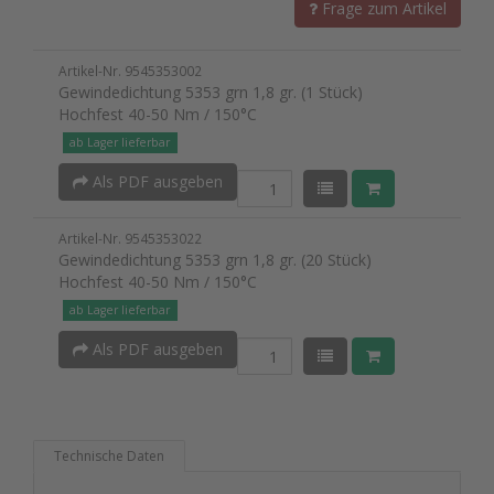
Frage zum Artikel
Artikel-Nr. 9545353002
Gewindedichtung 5353 grn 1,8 gr. (1 Stück)
Hochfest 40-50 Nm / 150°C
ab Lager lieferbar
Als PDF ausgeben
Artikel-Nr. 9545353022
Gewindedichtung 5353 grn 1,8 gr. (20 Stück)
Hochfest 40-50 Nm / 150°C
ab Lager lieferbar
Als PDF ausgeben
Technische Daten