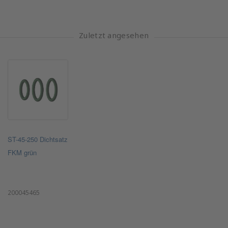
Zuletzt angesehen
ST-45-250 Dichtsatz
FKM grün
200045465