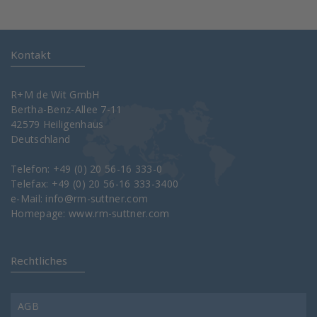
Kontakt
R+M de Wit GmbH
Bertha-Benz-Allee 7-11
42579 Heiligenhaus
Deutschland
Telefon: +49 (0) 20 56-16 333-0
Telefax: +49 (0) 20 56-16 333-3400
e-Mail:
info@rm-suttner.com
Homepage:
www.rm-suttner.com
Rechtliches
AGB