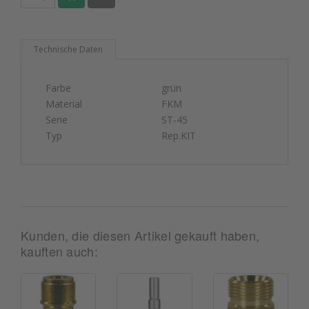
Technische Daten
Farbe
grün
Material
FKM
Serie
ST-45
Typ
Rep.KIT
Kunden, die diesen Artikel gekauft haben,
kauften auch: