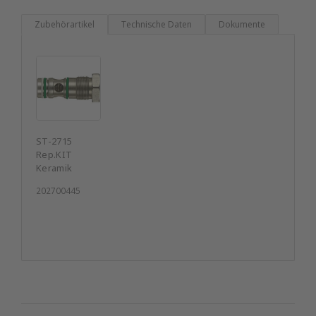
Zubehörartikel
Technische Daten
Dokumente
ST-2715
Rep.KIT
Keramik
202700445