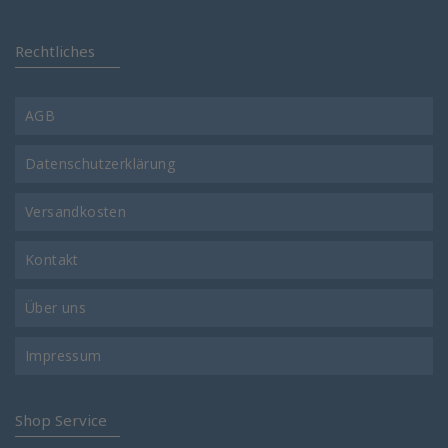
Rechtliches
AGB
Datenschutzerklärung
Versandkosten
Kontakt
Über uns
Impressum
Shop Service