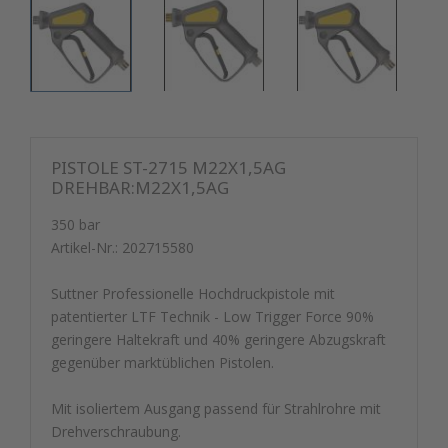
PISTOLE ST-2715 M22X1,5AG
DREHBAR:M22X1,5AG
350 bar
Artikel-Nr.:
202715580
Suttner Professionelle Hochdruckpistole mit
patentierter LTF Technik - Low Trigger Force 90%
geringere Haltekraft und 40% geringere Abzugskraft
gegenüber marktüblichen Pistolen.
Mit isoliertem Ausgang passend für Strahlrohre mit
Drehverschraubung.