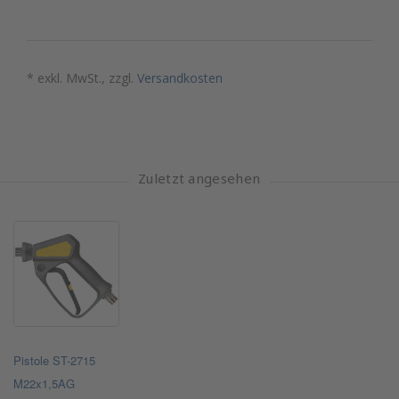
* exkl. MwSt., zzgl.
Versandkosten
Zuletzt angesehen
Pistole ST-2715
M22x1,5AG