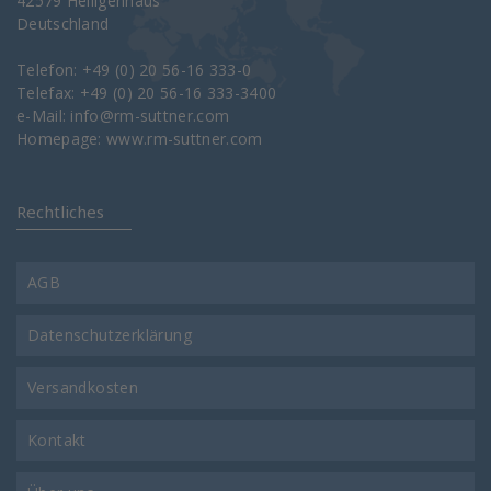
42579 Heiligenhaus
Deutschland
Telefon: +49 (0) 20 56-16 333-0
Telefax: +49 (0) 20 56-16 333-3400
e-Mail:
info@rm-suttner.com
Homepage:
www.rm-suttner.com
Rechtliches
AGB
Datenschutzerklärung
Versandkosten
Kontakt