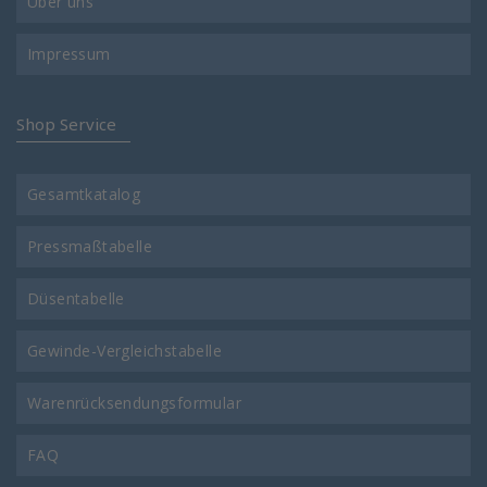
Über uns
Impressum
Shop Service
Gesamtkatalog
Pressmaßtabelle
Düsentabelle
Gewinde-Vergleichstabelle
Warenrücksendungsformular
FAQ