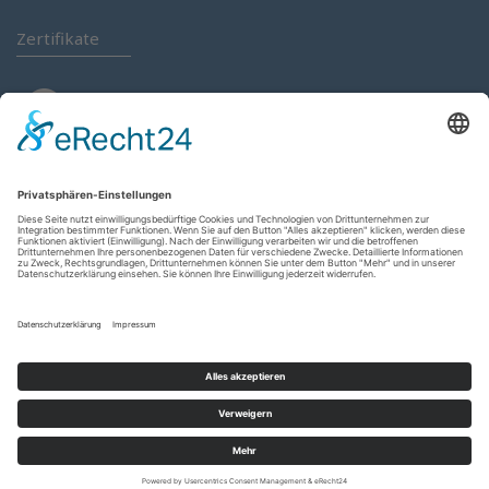
Zertifikate
Anmelden
Kontakt