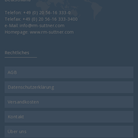
Telefon: +49 (0) 20 56-16 333-0
Telefax: +49 (0) 20 56-16 333-3400
e-Mail:
info@rm-suttner.com
Homepage:
www.rm-suttner.com
Rechtliches
AGB
Datenschutzerklärung
Versandkosten
Kontakt
Über uns