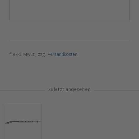
* exkl. MwSt., zzgl.
Versandkosten
Zuletzt angesehen