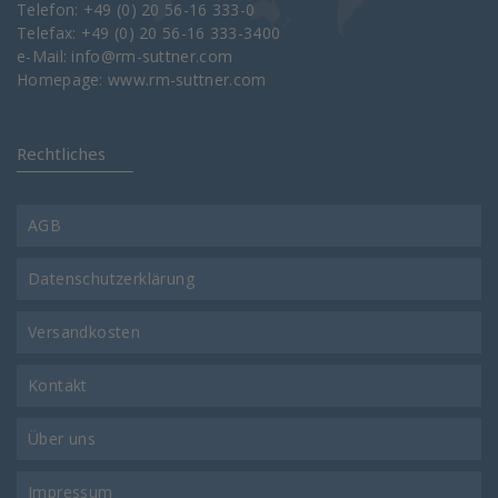
Telefon: +49 (0) 20 56-16 333-0
Telefax: +49 (0) 20 56-16 333-3400
e-Mail:
info@rm-suttner.com
Homepage:
www.rm-suttner.com
Rechtliches
AGB
Datenschutzerklärung
Versandkosten
Kontakt
Über uns
Impressum