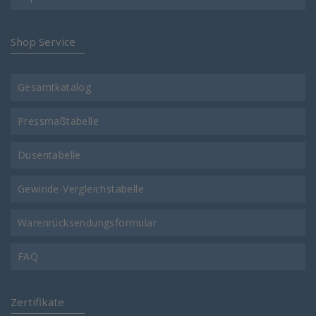
Shop Service
Gesamtkatalog
Pressmaßtabelle
Düsentabelle
Gewinde-Vergleichstabelle
Warenrücksendungsformular
FAQ
Zertifikate