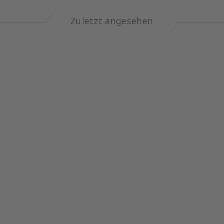
Zuletzt angesehen