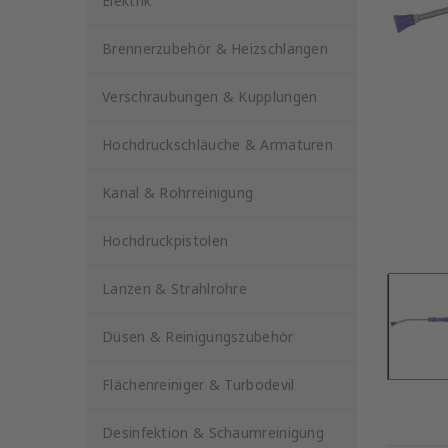
Elektrik
Brennerzubehör & Heizschlangen
Verschraubungen & Kupplungen
Hochdruckschläuche & Armaturen
Kanal & Rohrreinigung
Hochdruckpistolen
Lanzen & Strahlrohre
Düsen & Reinigungszubehör
Flächenreiniger & Turbodevil
Desinfektion & Schaumreinigung