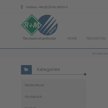
Hotline: +49 (0) 20 56-16333-0
HOME
NEUHEITEN
Sie befinden
Kategorien
Niederdruck
Hochdruck