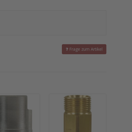
Frage zum Artikel