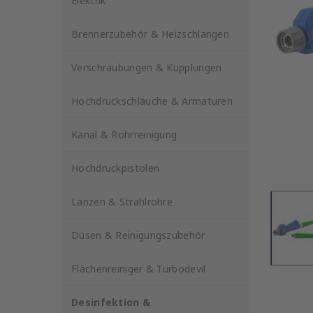
Elektrik
Brennerzubehör & Heizschlangen
Verschraubungen & Kupplungen
Hochdruckschläuche & Armaturen
Kanal & Rohrreinigung
Hochdruckpistolen
Lanzen & Strahlrohre
Düsen & Reinigungszubehör
Flächenreiniger & Turbodevil
Desinfektion &