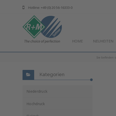
Hotline: +49 (0) 20 56-16333-0
HOME
NEUHEITEN
Sie befinden s
Kategorien
Niederdruck
Hochdruck