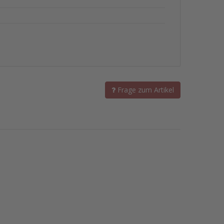
Frage zum Artikel