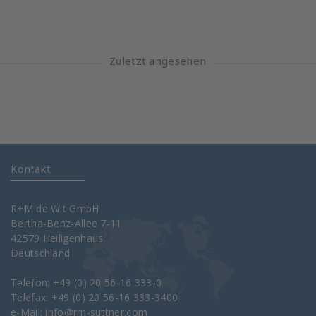
Zuletzt angesehen
Kontakt
R+M de Wit GmbH
Bertha-Benz-Allee 7-11
42579 Heiligenhaus
Deutschland
Telefon: +49 (0) 20 56-16 333-0
Telefax: +49 (0) 20 56-16 333-3400
e-Mail:
info@rm-suttner.com