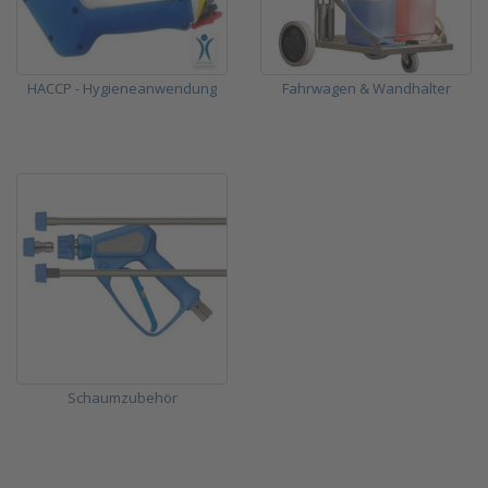
HACCP - Hygieneanwendung
Fahrwagen & Wandhalter
Schaumzubehör