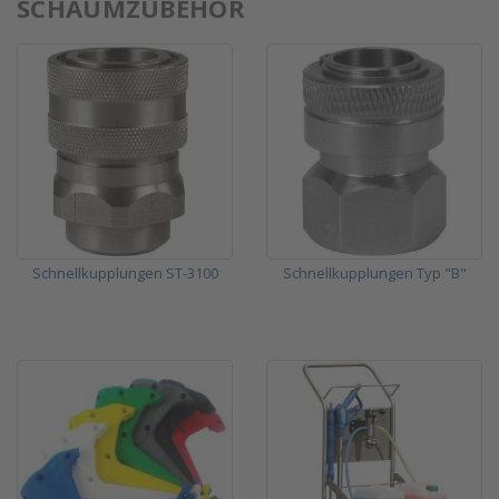
SCHAUMZUBEHÖR
Schnellkupplungen ST-3100
Schnellkupplungen Typ "B"