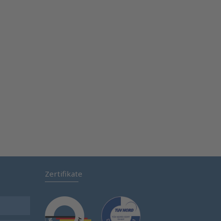
Zertifikate