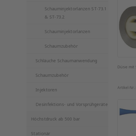
Schauminjektorlanzen ST-73.1
& ST-73.2
Schauminjektorlanzen
Schaumzubehör
Schläuche Schaumanwendung
Düse mit 
Schaumzubehör
Artikel-Nr.
Injektoren
Desinfektions- und Vorsprühgeräte
Höchstdruck ab 500 bar
Stationär