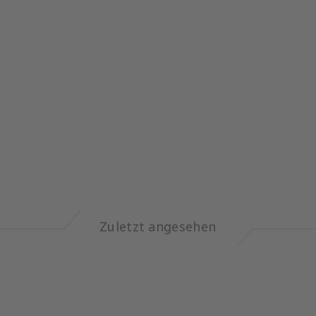
Zuletzt angesehen