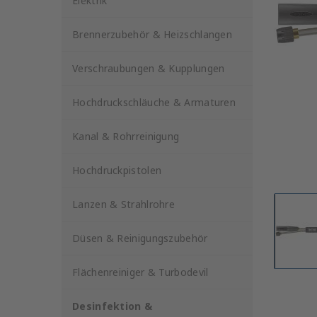
Elektrik
Brennerzubehör & Heizschlangen
Verschraubungen & Kupplungen
Hochdruckschläuche & Armaturen
Kanal & Rohrreinigung
Hochdruckpistolen
Lanzen & Strahlrohre
Düsen & Reinigungszubehör
Flächenreiniger & Turbodevil
Desinfektion &