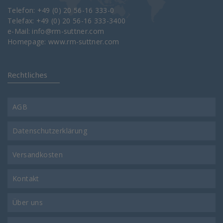
Telefon: +49 (0) 20 56-16 333-0
Telefax: +49 (0) 20 56-16 333-3400
e-Mail:
info@rm-suttner.com
Homepage:
www.rm-suttner.com
Rechtliches
AGB
Datenschutzerklärung
Versandkosten
Kontakt
Über uns