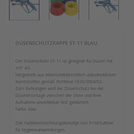
DÜSENSCHUTZKAPPE ST-11 BLAU
Der Düsenschutz ST-11 ist geeignet für Düsen mit
1/4" AG.
Hergestellt aus lebensmittelrechtlich unbedenklichen
Kunststoffen gemäß Richtlinie 1935/2004/EG.
Zum Befestigen wird der Düsenschutz bei der
Düsenmontage zwischen der Düse und ihrer
Aufnahme unverlierbar fest geklemmt.
Farbe. blau
Das Farbkennzeichnungskonzept von R+M/Suttner
für Hygieneanwendungen.