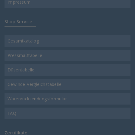
Impressum
Shop Service
Gesamtkatalog
Pressmaßtabelle
Düsentabelle
Gewinde-Vergleichstabelle
Warenrücksendungsformular
FAQ
Zertifikate