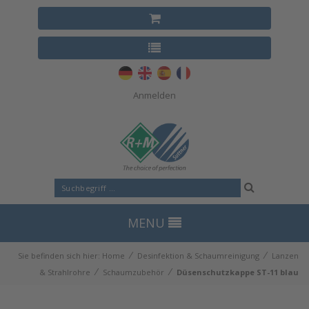
Anmelden
MENU
⁄
⁄
Sie befinden sich hier:
Home
Desinfektion & Schaumreinigung
Lanzen
⁄
⁄
& Strahlrohre
Schaumzubehör
Düsenschutzkappe ST-11 blau