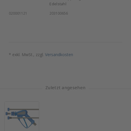
Edelstahl
020001121
203100656
* exkl. MwSt., zzgl.
Versandkosten
Zuletzt angesehen