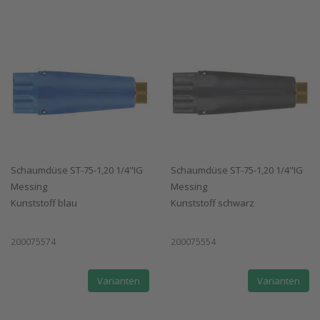
Schaumdüse ST-75-1,20 1/4"IG
Schaumdüse ST-75-1,20 1/4"IG
Messing
Messing
Kunststoff blau
Kunststoff schwarz
200075574
200075554
Varianten
Varianten