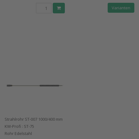
Varianten
Strahlrohr ST-007 1000/400 mm
KW-Profi : ST-75
Rohr Edelstahl