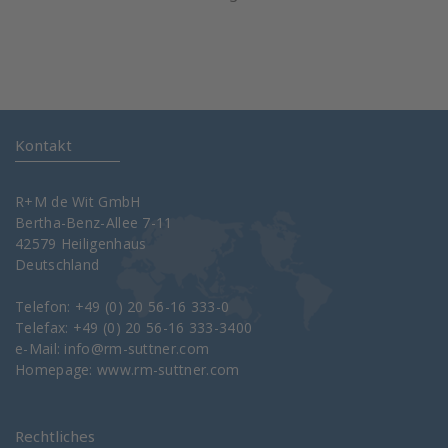
Kontakt
R+M de Wit GmbH
Bertha-Benz-Allee 7-11
42579 Heiligenhaus
Deutschland
Telefon: +49 (0) 20 56-16 333-0
Telefax: +49 (0) 20 56-16 333-3400
e-Mail:
info@rm-suttner.com
Homepage:
www.rm-suttner.com
Rechtliches