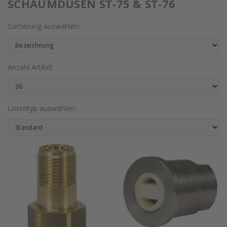
SCHAUMDÜSEN ST-75 & ST-76
Sortierung auswählen:
Anzahl Artikel:
Listentyp auswählen: