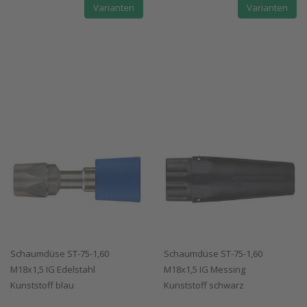
Varianten
Varianten
Schaumdüse ST-75-1,60
Schaumdüse ST-75-1,60
M18x1,5 IG Edelstahl
M18x1,5 IG Messing
Kunststoff blau
Kunststoff schwarz