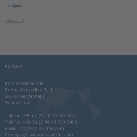
Handgerät
200083550
Kontakt
R+M de Wit GmbH
Bertha-Benz-Allee 7-11
42579 Heiligenhaus
Deutschland
Telefon: +49 (0) 20 56-16 333-0
Telefax: +49 (0) 20 56-16 333-3400
e-Mail:
info@rm-suttner.com
Homepage:
www.rm-suttner.com