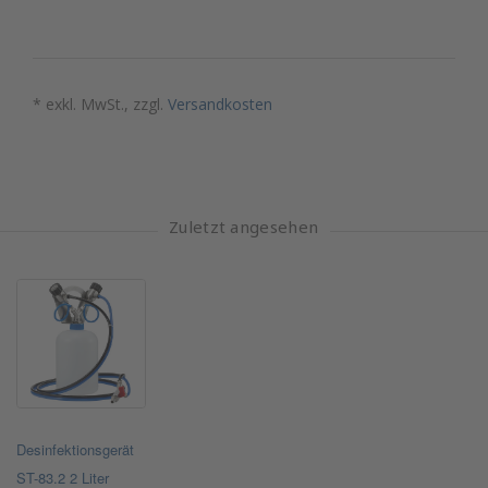
* exkl. MwSt., zzgl.
Versandkosten
Zuletzt angesehen
Desinfektionsgerät
ST-83.2 2 Liter