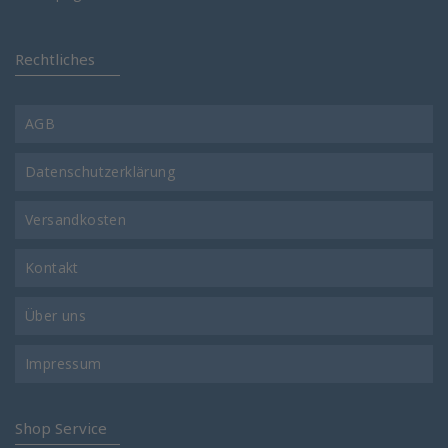
Rechtliches
AGB
Datenschutzerklärung
Versandkosten
Kontakt
Über uns
Impressum
Shop Service