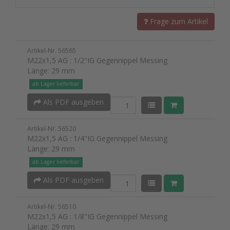
Frage zum Artikel
Artikel-Nr. 56565
M22x1,5 AG : 1/2"IG Gegennippel Messing
Länge: 29 mm
ab Lager lieferbar
Als PDF ausgeben
Artikel-Nr. 56520
M22x1,5 AG : 1/4"IG Gegennippel Messing
Länge: 29 mm
ab Lager lieferbar
Als PDF ausgeben
Artikel-Nr. 56510
M22x1,5 AG : 1/8"IG Gegennippel Messing
Länge: 29 mm