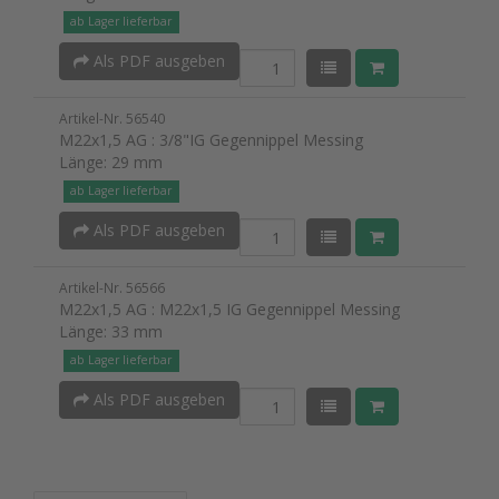
ab Lager lieferbar
Als PDF ausgeben
Artikel-Nr. 56540
M22x1,5 AG : 3/8"IG Gegennippel Messing
Länge: 29 mm
ab Lager lieferbar
Als PDF ausgeben
Artikel-Nr. 56566
M22x1,5 AG : M22x1,5 IG Gegennippel Messing
Länge: 33 mm
ab Lager lieferbar
Als PDF ausgeben