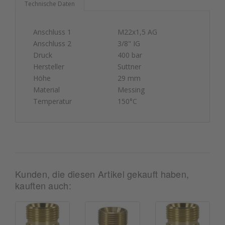
Technische Daten
Anschluss 1
M22x1,5 AG
Anschluss 2
3/8" IG
Druck
400 bar
Hersteller
Suttner
Höhe
29 mm
Material
Messing
Temperatur
150°C
Kunden, die diesen Artikel gekauft haben,
kauften auch: