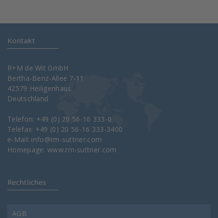
Kontakt
R+M de Wit GmbH
Bertha-Benz-Allee 7-11
42579 Heiligenhaus
Deutschland
Telefon: +49 (0) 20 56-16 333-0
Telefax: +49 (0) 20 56-16 333-3400
e-Mail:
info@rm-suttner.com
Homepage:
www.rm-suttner.com
Rechtliches
AGB