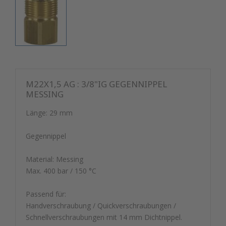
M22X1,5 AG : 3/8"IG GEGENNIPPEL
MESSING
Länge: 29 mm
Gegennippel
Material: Messing
Max. 400 bar / 150 °C
Passend für:
Handverschraubung / Quickverschraubungen /
Schnellverschraubungen mit 14 mm Dichtnippel.