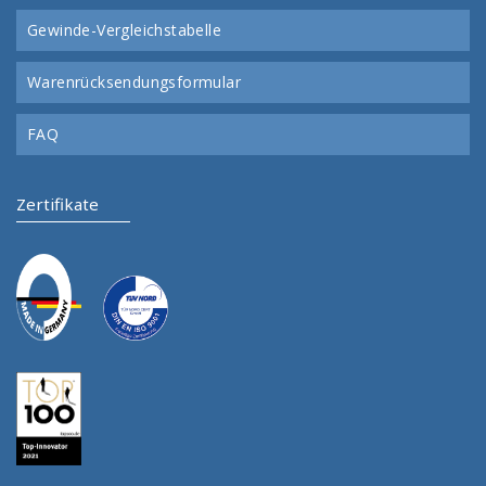
Gewinde-Vergleichstabelle
Warenrücksendungsformular
FAQ
Zertifikate