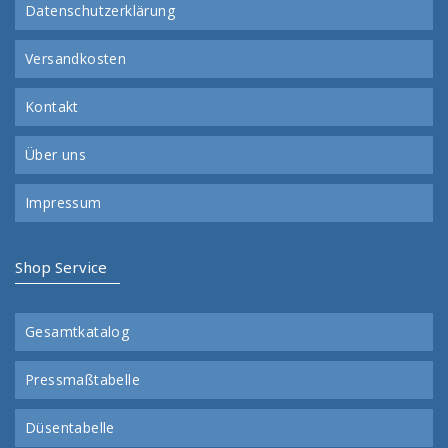
Datenschutzerklärung
Versandkosten
Kontakt
Über uns
Impressum
Shop Service
Gesamtkatalog
Pressmaßtabelle
Düsentabelle