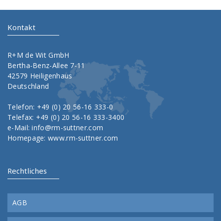
Kontakt
R+M de Wit GmbH
Bertha-Benz-Allee 7-11
42579 Heiligenhaus
Deutschland
Telefon: +49 (0) 20 56-16 333-0
Telefax: +49 (0) 20 56-16 333-3400
e-Mail:
info@rm-suttner.com
Homepage:
www.rm-suttner.com
Rechtliches
AGB