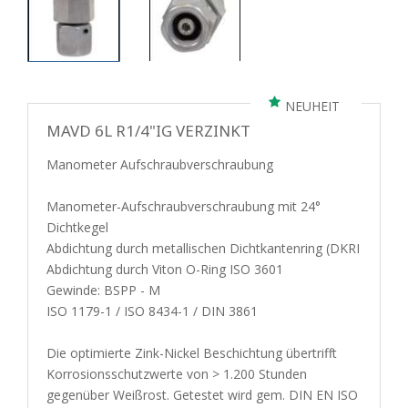
NEUHEIT
MAVD 6L R1/4"IG VERZINKT
Manometer Aufschraubverschraubung
Manometer-Aufschraubverschraubung mit 24°
Dichtkegel
Abdichtung durch metallischen Dichtkantenring (DKRI
Abdichtung durch Viton O-Ring ISO 3601
Gewinde: BSPP - M
ISO 1179-1 / ISO 8434-1 / DIN 3861
Die optimierte Zink-Nickel Beschichtung übertrifft
Korrosionsschutzwerte von > 1.200 Stunden
gegenüber Weißrost. Getestet wird gem. DIN EN ISO