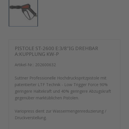
PISTOLE ST-2600 E:3/8"IG DREHBAR
A:KUPPLUNG KW-P
Artikel-Nr.:
202600632
Suttner Professionelle Hochdruckspritzpistole mit
patentierter LTF Technik - Low Trigger Force 90%
geringere Haltekraft und 40% geringere Abzugskraft
gegenüber marktüblichen Pistolen.
Variopress dient zur Wassermengenreduzierung /
Druckverstellung.