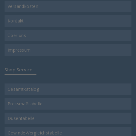
Versandkosten
Kontakt
Über uns
Impressum
Shop Service
Gesamtkatalog
Pressmaßtabelle
Düsentabelle
Gewinde-Vergleichstabelle