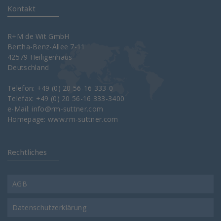
Kontakt
R+M de Wit GmbH
Bertha-Benz-Allee 7-11
42579 Heiligenhaus
Deutschland
Telefon: +49 (0) 20 56-16 333-0
Telefax: +49 (0) 20 56-16 333-3400
e-Mail:
info@rm-suttner.com
Homepage:
www.rm-suttner.com
Rechtliches
AGB
Datenschutzerklärung