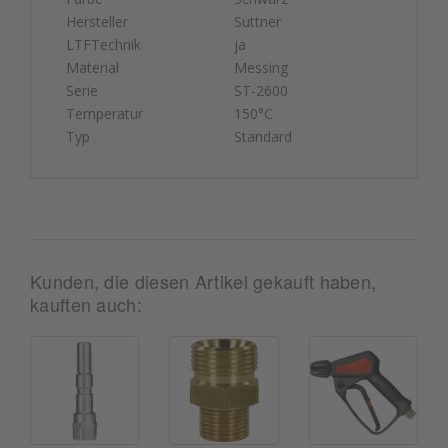
Hersteller
Suttner
LTFTechnik
ja
Material
Messing
Serie
ST-2600
Temperatur
150°C
Typ
Standard
Kunden, die diesen Artikel gekauft haben,
kauften auch: