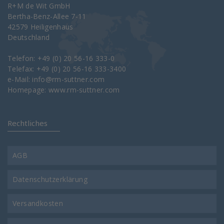
R+M de Wit GmbH
Bertha-Benz-Allee 7-11
42579 Heiligenhaus
Deutschland
Telefon: +49 (0) 20 56-16 333-0
Telefax: +49 (0) 20 56-16 333-3400
e-Mail:
info@rm-suttner.com
Homepage:
www.rm-suttner.com
Rechtliches
AGB
Datenschutzerklärung
Versandkosten