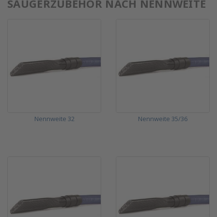
SAUGERZUBEHÖR NACH NENNWEITE
Nennweite 32
Nennweite 35/36