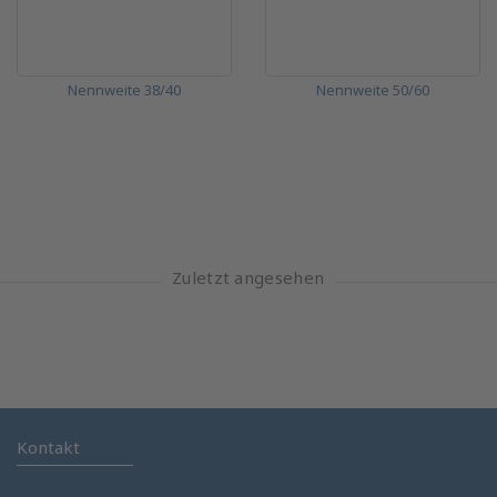
Nennweite 38/40
Nennweite 50/60
Zuletzt angesehen
Kontakt