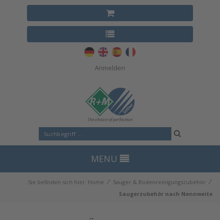
Anmelden
MENU
⁄
⁄
Sie befinden sich hier:
Home
Sauger & Bodenreinigungszubehör
Saugerzubehör nach Nennweite