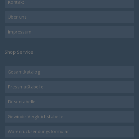
Kontakt
Über uns
Impressum
Shop Service
Gesamtkatalog
Pressmaßtabelle
Düsentabelle
Gewinde-Vergleichstabelle
Warenrücksendungsformular