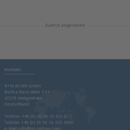
Zuletzt angesehen
Kontakt
R+M de Wit GmbH
Bertha-Benz-Allee 7-11
42579 Heiligenhaus
Deutschland
Telefon: +49 (0) 20 56-16 333-0
Telefax: +49 (0) 20 56-16 333-3400
e-Mail:
info@rm-suttner.com