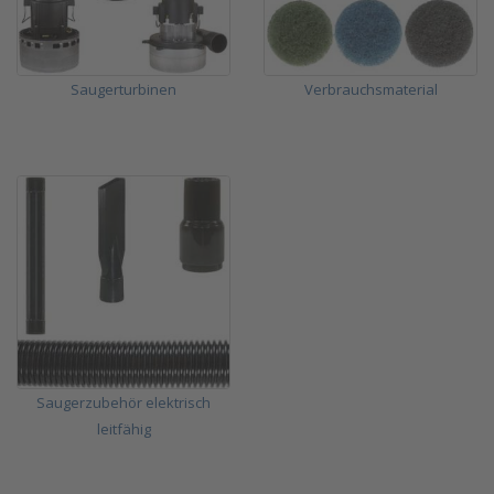
Saugerturbinen
Verbrauchsmaterial
Saugerzubehör elektrisch
leitfähig