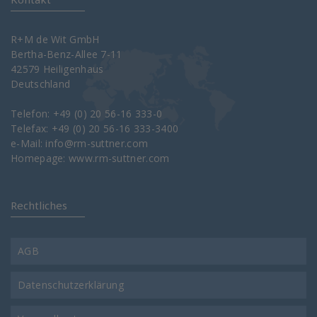
R+M de Wit GmbH
Bertha-Benz-Allee 7-11
42579 Heiligenhaus
Deutschland
Telefon: +49 (0) 20 56-16 333-0
Telefax: +49 (0) 20 56-16 333-3400
e-Mail:
info@rm-suttner.com
Homepage:
www.rm-suttner.com
Rechtliches
AGB
Datenschutzerklärung