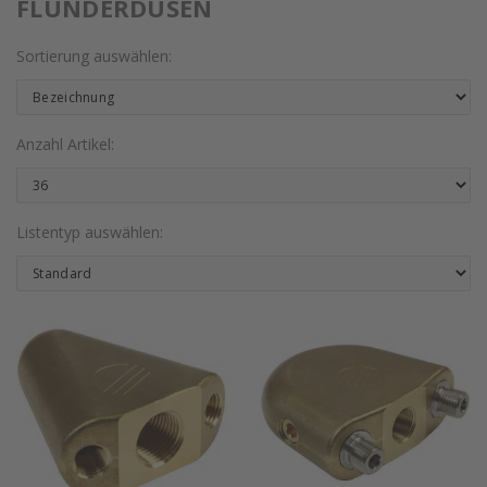
FLUNDERDÜSEN
Sortierung auswählen:
Anzahl Artikel:
Listentyp auswählen: