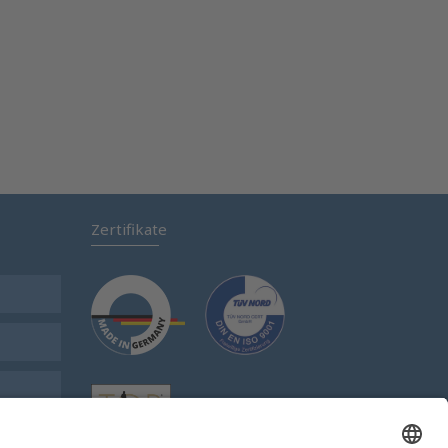
Zertifikate