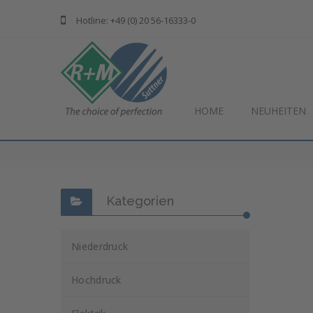
Hotline: +49 (0) 20 56-16333-0
HOME
NEUHEITEN
Kategorien
Niederdruck
Hochdruck