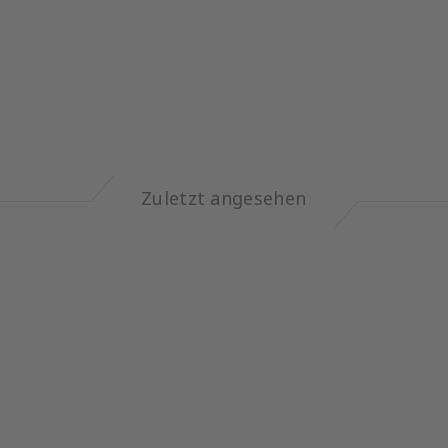
Zuletzt angesehen