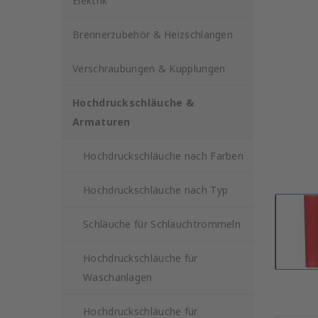
Elektrik
Brennerzubehör & Heizschlangen
Verschraubungen & Kupplungen
Hochdruckschläuche &
Armaturen
Hochdruckschläuche nach Farben
Hochdruckschläuche nach Typ
Schläuche für Schlauchtrommeln
Hochdruckschläuche für
Waschanlagen
Hochdruckschläuche für