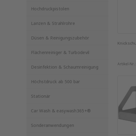
Hochdruckpistolen
Lanzen & Strahlrohre
Düsen & Reinigungszubehör
Knickschu
Flächenreiniger & Turbodevil
Artikel-Nr.
Desinfektion & Schaumreinigung
Höchstdruck ab 500 bar
Stationär
Car Wash & easywash365+®
Sonderanwendungen