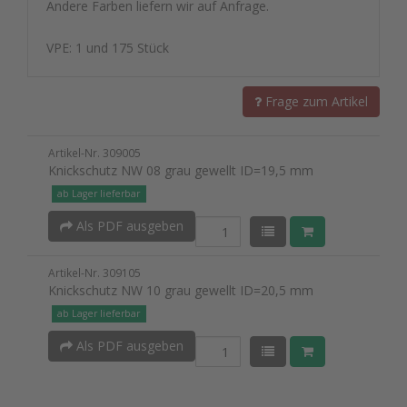
Andere Farben liefern wir auf Anfrage.
VPE: 1 und 175 Stück
Frage zum Artikel
Artikel-Nr. 309005
Knickschutz NW 08 grau gewellt ID=19,5 mm
ab Lager lieferbar
Als PDF ausgeben
Artikel-Nr. 309105
Knickschutz NW 10 grau gewellt ID=20,5 mm
ab Lager lieferbar
Als PDF ausgeben