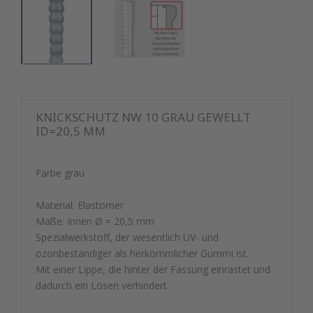
KNICKSCHUTZ NW 10 GRAU GEWELLT
ID=20,5 MM
Farbe grau
Material: Elastomer
Maße: Innen Ø = 20,5 mm
Spezialwerkstoff, der wesentlich UV- und
ozonbeständiger als herkömmlicher Gummi ist.
Mit einer Lippe, die hinter der Fassung einrastet und
dadurch ein Lösen verhindert.