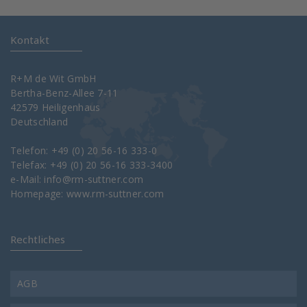
Kontakt
R+M de Wit GmbH
Bertha-Benz-Allee 7-11
42579 Heiligenhaus
Deutschland
Telefon: +49 (0) 20 56-16 333-0
Telefax: +49 (0) 20 56-16 333-3400
e-Mail:
info@rm-suttner.com
Homepage:
www.rm-suttner.com
Rechtliches
AGB