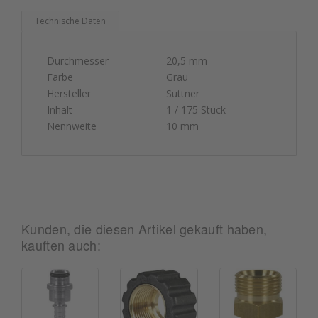
Technische Daten
Durchmesser
20,5 mm
Farbe
Grau
Hersteller
Suttner
Inhalt
1 / 175 Stück
Nennweite
10 mm
Kunden, die diesen Artikel gekauft haben,
kauften auch: