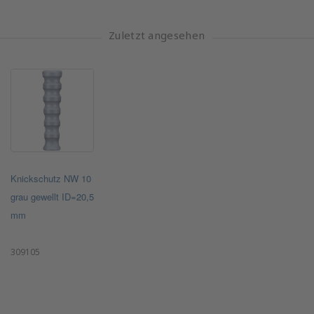
Zuletzt angesehen
Knickschutz NW 10
grau gewellt ID=20,5
mm
309105