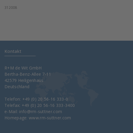
312008
Kontakt
R+M de Wit GmbH
Bertha-Benz-Allee 7-11
42579 Heiligenhaus
Deutschland
Telefon: +49 (0) 20 56-16 333-0
Telefax: +49 (0) 20 56-16 333-3400
e-Mail:
info@rm-suttner.com
Homepage:
www.rm-suttner.com