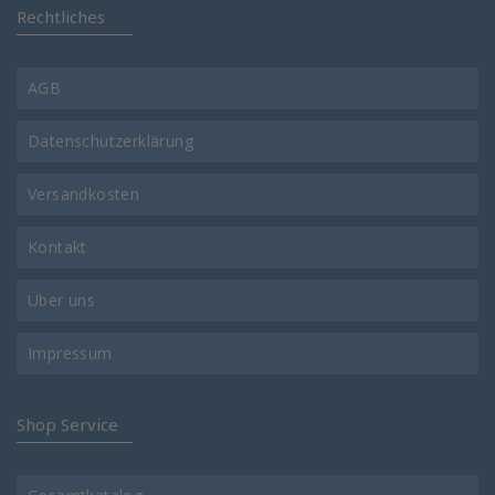
Rechtliches
AGB
Datenschutzerklärung
Versandkosten
Kontakt
Über uns
Impressum
Shop Service