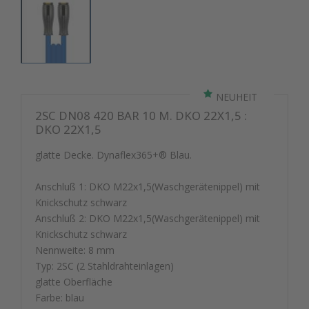
NEUHEIT
2SC DN08 420 BAR 10 M. DKO 22X1,5 :
DKO 22X1,5
glatte Decke. Dynaflex365+® Blau.
Anschluß 1: DKO M22x1,5(Waschgerätenippel) mit
Knickschutz schwarz
Anschluß 2: DKO M22x1,5(Waschgerätenippel) mit
Knickschutz schwarz
Nennweite: 8 mm
Typ: 2SC (2 Stahldrahteinlagen)
glatte Oberfläche
Farbe: blau