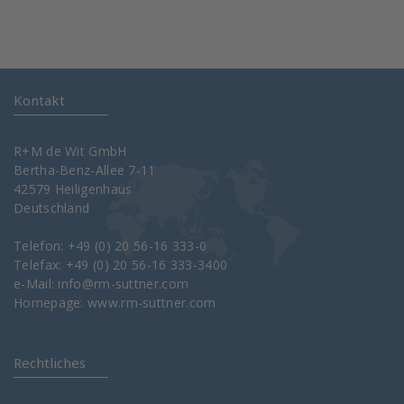
Kontakt
R+M de Wit GmbH
Bertha-Benz-Allee 7-11
42579 Heiligenhaus
Deutschland
Telefon: +49 (0) 20 56-16 333-0
Telefax: +49 (0) 20 56-16 333-3400
e-Mail:
info@rm-suttner.com
Homepage:
www.rm-suttner.com
Rechtliches