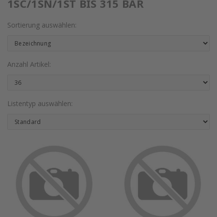
1SC/1SN/1ST BIS 315 BAR
Sortierung auswählen:
Anzahl Artikel:
Listentyp auswählen: