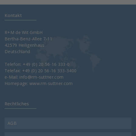
Kontakt
R+M de Wit GmbH
Bertha-Benz-Allee 7-11
42579 Heiligenhaus
Deutschland
Telefon: +49 (0) 20 56-16 333-0
Telefax: +49 (0) 20 56-16 333-3400
e-Mail:
info@rm-suttner.com
Homepage:
www.rm-suttner.com
Rechtliches
AGB