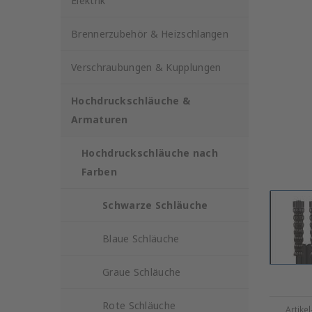
Elektrik
Brennerzubehör & Heizschlangen
Verschraubungen & Kupplungen
Hochdruckschläuche &
Armaturen
Hochdruckschläuche nach
Farben
Schwarze Schläuche
Blaue Schläuche
Graue Schläuche
Rote Schläuche
Artike