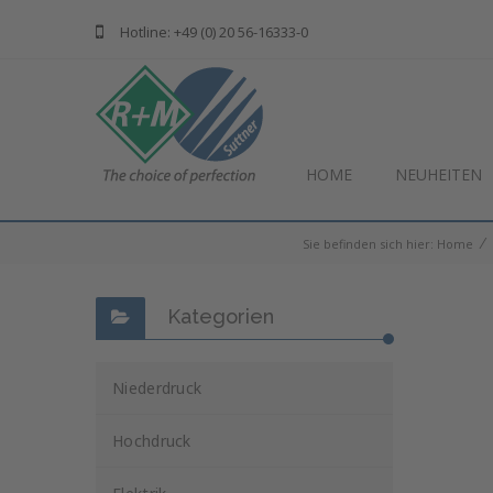
Hotline: +49 (0) 20 56-16333-0
HOME
NEUHEITEN
⁄
Sie befinden sich hier:
Home
Kategorien
Niederdruck
Hochdruck