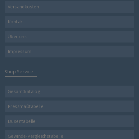
Versandkosten
Kontakt
Über uns
Impressum
Shop Service
Gesamtkatalog
Pressmaßtabelle
Düsentabelle
Gewinde-Vergleichstabelle