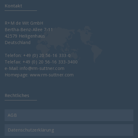
Kontakt
R+M de Wit GmbH
Bertha-Benz-Allee 7-11
42579 Heiligenhaus
Deutschland
Telefon: +49 (0) 20 56-16 333-0
Telefax: +49 (0) 20 56-16 333-3400
e-Mail:
info@rm-suttner.com
Homepage:
www.rm-suttner.com
Rechtliches
AGB
Datenschutzerklärung