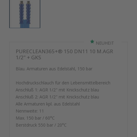
NEUHEIT
PURECLEAN365+® 150 DN11 10 M.AGR
1/2" + GKS
Blau. Armaturen aus Edelstahl, 150 bar
Hochdruckschlauch für den Lebensmittelbereich
Anschluß 1: AGR 1/2" mit Knickschutz blau
Anschluß 2: AGR 1/2" mit Knickschutz blau
Alle Armaturen kpl. aus Edelstahl
Nennweite: 11
Max. 150 bar / 60°C
Berstdruck 550 bar / 20°C