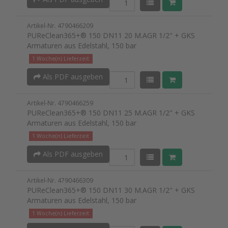
Artikel-Nr. 4790466209
PUReClean365+® 150 DN11 20 M.AGR 1/2" + GKS
Armaturen aus Edelstahl, 150 bar
1 Woche(n) Lieferzeit
Als PDF ausgeben
Artikel-Nr. 4790466259
PUReClean365+® 150 DN11 25 M.AGR 1/2" + GKS
Armaturen aus Edelstahl, 150 bar
1 Woche(n) Lieferzeit
Als PDF ausgeben
Artikel-Nr. 4790466309
PUReClean365+® 150 DN11 30 M.AGR 1/2" + GKS
Armaturen aus Edelstahl, 150 bar
1 Woche(n) Lieferzeit