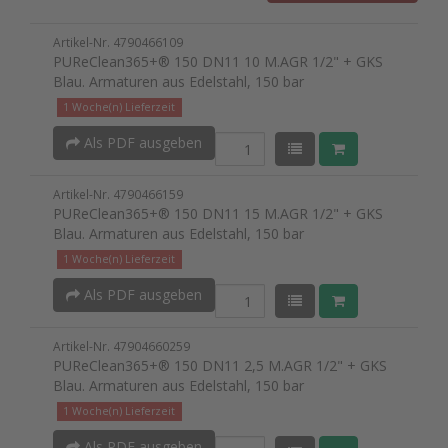
Artikel-Nr. 4790466109
PUReClean365+® 150 DN11 10 M.AGR 1/2" + GKS
Blau. Armaturen aus Edelstahl, 150 bar
1 Woche(n) Lieferzeit
Als PDF ausgeben
Artikel-Nr. 4790466159
PUReClean365+® 150 DN11 15 M.AGR 1/2" + GKS
Blau. Armaturen aus Edelstahl, 150 bar
1 Woche(n) Lieferzeit
Als PDF ausgeben
Artikel-Nr. 47904660259
PUReClean365+® 150 DN11 2,5 M.AGR 1/2" + GKS
Blau. Armaturen aus Edelstahl, 150 bar
1 Woche(n) Lieferzeit
Als PDF ausgeben