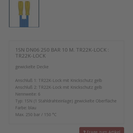
1SN DN06 250 BAR 10 M. TR22K-LOCK :
TR22K-LOCK
gewickelte Decke
Anschluß 1: TR22K-Lock mit Knickschutz gelb
Anschluß 2: TR22K-Lock mit Knickschutz gelb
Nennweite: 6
Typ: 1SN (1 Stahldrahteinlage) gewickelte Oberfläche
Farbe: blau
Max. 250 bar / 150 °C
Frage zum Artikel