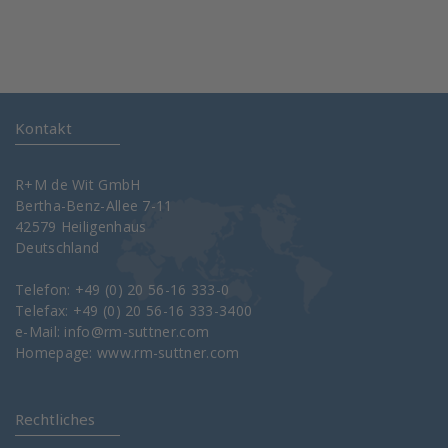
Kontakt
R+M de Wit GmbH
Bertha-Benz-Allee 7-11
42579 Heiligenhaus
Deutschland
Telefon: +49 (0) 20 56-16 333-0
Telefax: +49 (0) 20 56-16 333-3400
e-Mail:
info@rm-suttner.com
Homepage:
www.rm-suttner.com
Rechtliches