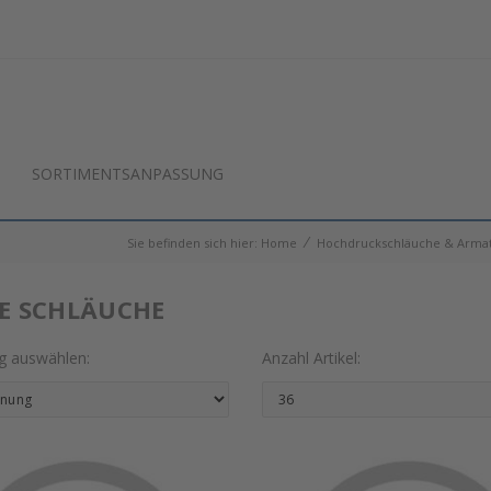
SORTIMENTSANPASSUNG
⁄
Sie befinden sich hier:
Home
Hochdruckschläuche & Arma
E SCHLÄUCHE
ng auswählen:
Anzahl Artikel: