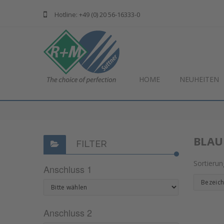
Hotline: +49 (0) 20 56-16333-0
HOME
NEUHEITEN
BLAU
FILTER
Sortieru
Anschluss 1
Anschluss 2