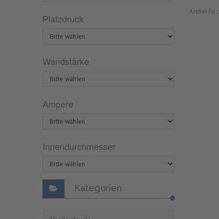
Artikel-Nr.
Platzdruck
Wandstärke
Ampere
Innendurchmesser
Kategorien