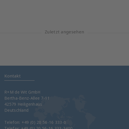
Zuletzt angesehen
Kontakt
R+M de Wit GmbH
Bertha-Benz-Allee 7-11
42579 Heiligenhaus
Deutschland
Telefon: +49 (0) 20 56-16 333-0
Telefax: +49 (0) 20 56-16 333-3400