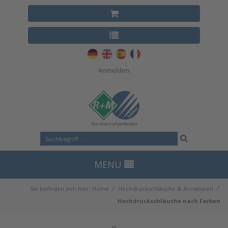
Anmelden
MENU
⁄
⁄
Sie befinden sich hier:
Home
Hochdruckschläuche & Armaturen
Hochdruckschläuche nach Farben