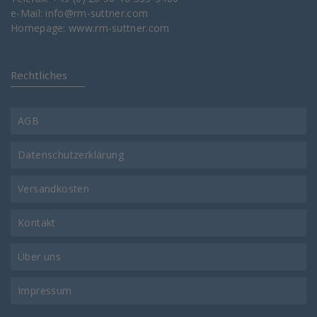
e-Mail:
info@rm-suttner.com
Homepage:
www.rm-suttner.com
Rechtliches
AGB
Datenschutzerklärung
Versandkosten
Kontakt
Über uns
Impressum