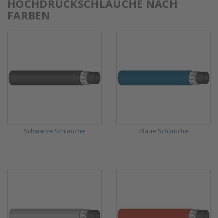
HOCHDRUCKSCHLÄUCHE NACH
FARBEN
Schwarze Schläuche
Blaue Schläuche