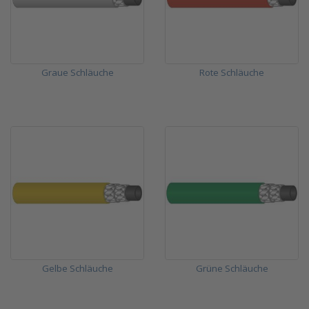
Graue Schläuche
Rote Schläuche
Gelbe Schläuche
Grüne Schläuche