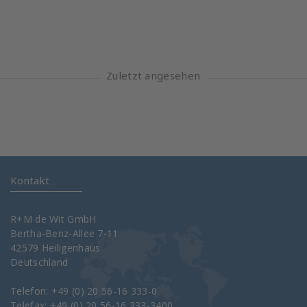
Zuletzt angesehen
Kontakt
R+M de Wit GmbH
Bertha-Benz-Allee 7-11
42579 Heiligenhaus
Deutschland
Telefon: +49 (0) 20 56-16 333-0
Telefax: +49 (0) 20 56-16 333-3400