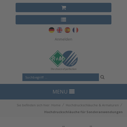
Anmelden
MENU
⁄
⁄
Sie befinden sich hier:
Home
Hochdruckschläuche & Armaturen
Hochdruckschläuche für Sonderanwendungen