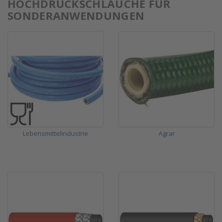
HOCHDRUCKSCHLÄUCHE FÜR
SONDERANWENDUNGEN
Lebensmittelindustrie
Agrar