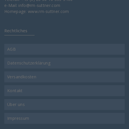
e-Mail:
info@rm-suttner.com
Homepage:
www.rm-suttner.com
Rechtliches
AGB
Datenschutzerklärung
Versandkosten
Kontakt
Über uns
Impressum