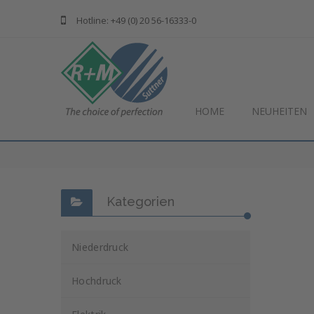
Hotline: +49 (0) 20 56-16333-0
HOME
NEUHEITEN
Kategorien
Niederdruck
Hochdruck