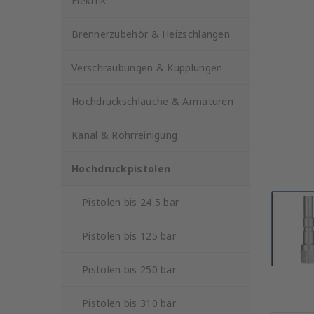
Elektrik
Brennerzubehör & Heizschlangen
Verschraubungen & Kupplungen
Hochdruckschläuche & Armaturen
Kanal & Rohrreinigung
Hochdruckpistolen
Pistolen bis 24,5 bar
Pistolen bis 125 bar
Pistolen bis 250 bar
Pistolen bis 310 bar