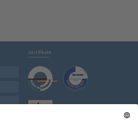
Zertifikate