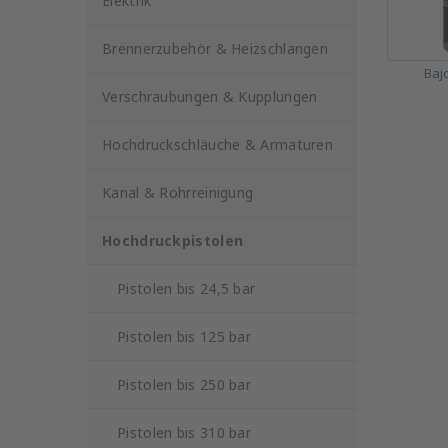
Elektrik
Brennerzubehör & Heizschlangen
Baj
Verschraubungen & Kupplungen
Hochdruckschläuche & Armaturen
Kanal & Rohrreinigung
Hochdruckpistolen
Pistolen bis 24,5 bar
Pistolen bis 125 bar
Pistolen bis 250 bar
Pistolen bis 310 bar