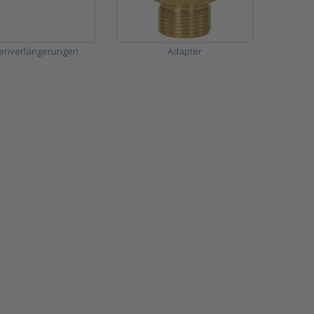
lenverlängerungen
Adapter