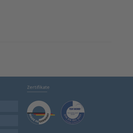
Zertifikate