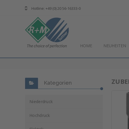
Hotline: +49 (0) 20 56-16333-0
HOME
NEUHEITEN
ZUBE
Kategorien
Niederdruck
Hochdruck