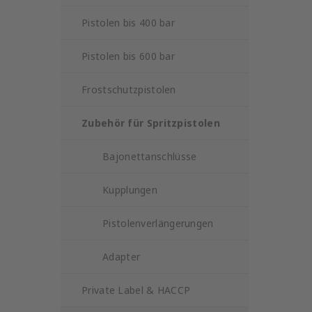
Pistolen bis 400 bar
Pistolen bis 600 bar
Frostschutzpistolen
Zubehör für Spritzpistolen
Bajonettanschlüsse
Kupplungen
Pistolenverlängerungen
Adapter
Private Label & HACCP