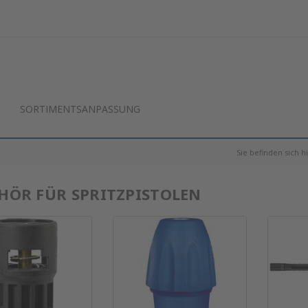
SORTIMENTSANPASSUNG
Sie befinden sich h
HÖR FÜR SPRITZPISTOLEN