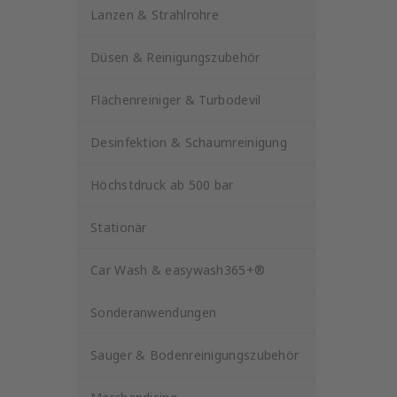
Lanzen & Strahlrohre
Düsen & Reinigungszubehör
Flächenreiniger & Turbodevil
Desinfektion & Schaumreinigung
Höchstdruck ab 500 bar
Stationär
Car Wash & easywash365+®
Sonderanwendungen
Sauger & Bodenreinigungszubehör